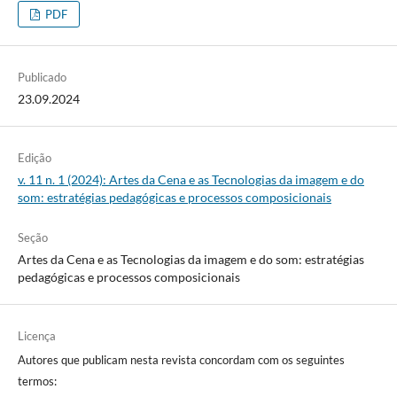
PDF
Publicado
23.09.2024
Edição
v. 11 n. 1 (2024): Artes da Cena e as Tecnologias da imagem e do
som: estratégias pedagógicas e processos composicionais
Seção
Artes da Cena e as Tecnologias da imagem e do som: estratégias
pedagógicas e processos composicionais
Licença
Autores que publicam nesta revista concordam com os seguintes
termos: