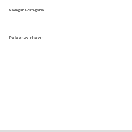
Navegar a categoria
Palavras-chave