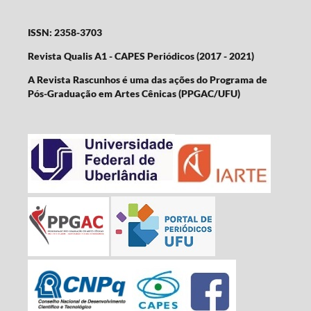
ISSN: 2358-3703
Revista Qualis A1 - CAPES Periódicos (2017 - 2021)
A Revista Rascunhos é uma das ações do Programa de
Pós-Graduação em Artes Cênicas (PPGAC/UFU)