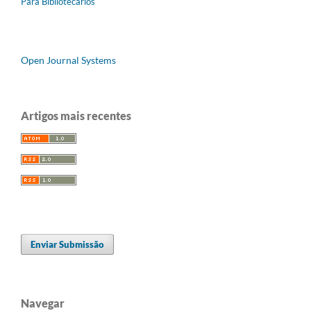
Para Bibliotecários
Open Journal Systems
Artigos mais recentes
Enviar Submissão
Navegar