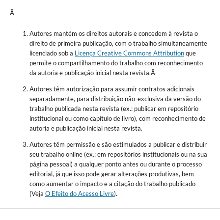
Â
Autores mantém os direitos autorais e concedem à revista o
direito de primeira publicação, com o trabalho simultaneamente
licenciado sob a
Licença Creative Commons Attribution
que
permite o compartilhamento do trabalho com reconhecimento
da autoria e publicação inicial nesta revista.Â
Autores têm autorização para assumir contratos adicionais
separadamente, para distribuição não-exclusiva da versão do
trabalho publicada nesta revista (ex.: publicar em repositório
institucional ou como capítulo de livro), com reconhecimento de
autoria e publicação inicial nesta revista.
Autores têm permissão e são estimulados a publicar e distribuir
seu trabalho online (ex.: em repositórios institucionais ou na sua
página pessoal) a qualquer ponto antes ou durante o processo
editorial, já que isso pode gerar alterações produtivas, bem
como aumentar o impacto e a citação do trabalho publicado
(Veja
O Efeito do Acesso Livre
).