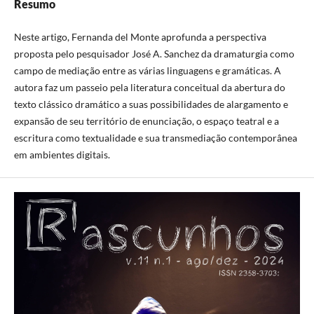
Resumo
Neste artigo, Fernanda del Monte aprofunda a perspectiva
proposta pelo pesquisador José A. Sanchez da dramaturgia como
campo de mediação entre as várias linguagens e gramáticas. A
autora faz um passeio pela literatura conceitual da abertura do
texto clássico dramático a suas possibilidades de alargamento e
expansão de seu território de enunciação, o espaço teatral e a
escritura como textualidade e sua transmediação contemporânea
em ambientes digitais.