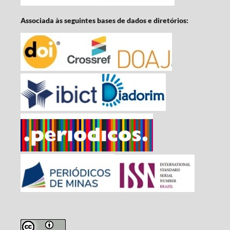
Associada às seguintes bases de dados e diretórios: