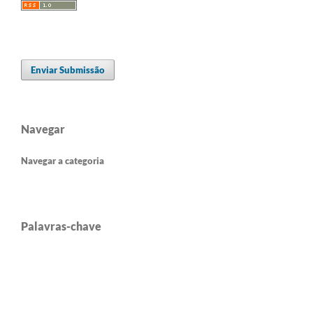
Enviar Submissão
Navegar
Navegar a categoria
Palavras-chave