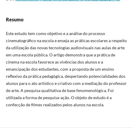
Resumo
Este estudo tem como objetivo e a análise do processo
cinematográfico na escola e enseja as práticas escolares a respeito
da utilização das novas tecnologias audiovisuais nas aulas de arte
em uma escola pública. O artigo demonstra que a prática de
cinema na escola favorece as vivências dos alunos e a
emancipação dos estudantes, com a proposta de um ensino
reflexivo da prática pedagógica, despertando potencialidades dos
alunos para o ato artístico e criativo com a mediação do professor
de arte. A pesquisa qualitativa de base fenomenológica. Foi
utilizada a forma de pesquisa-ação. O objeto de estudo é a
confecção de filmes realizados pelos alunos na escola.