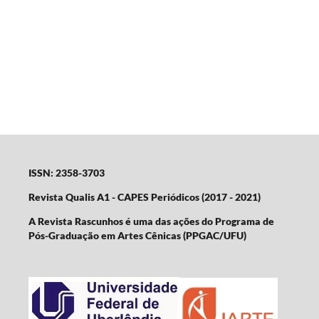
ISSN: 2358-3703
Revista Qualis A1 - CAPES Periódicos (2017 - 2021)
A Revista Rascunhos é uma das ações do Programa de
Pós-Graduação em Artes Cênicas (PPGAC/UFU)