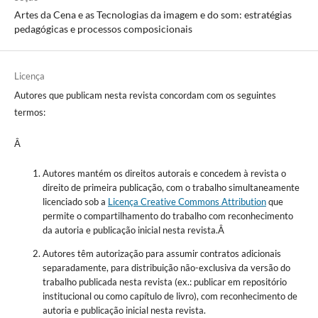
Artes da Cena e as Tecnologias da imagem e do som: estratégias
pedagógicas e processos composicionais
Licença
Autores que publicam nesta revista concordam com os seguintes
termos:
Â
Autores mantém os direitos autorais e concedem à revista o
direito de primeira publicação, com o trabalho simultaneamente
licenciado sob a
Licença Creative Commons Attribution
que
permite o compartilhamento do trabalho com reconhecimento
da autoria e publicação inicial nesta revista.Â
Autores têm autorização para assumir contratos adicionais
separadamente, para distribuição não-exclusiva da versão do
trabalho publicada nesta revista (ex.: publicar em repositório
institucional ou como capítulo de livro), com reconhecimento de
autoria e publicação inicial nesta revista.