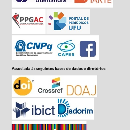
Associada às seguintes bases de dados e diretórios: