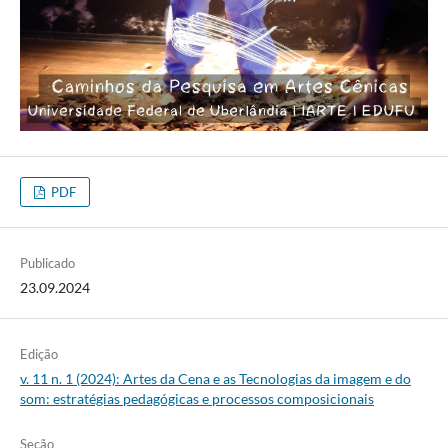
PDF
Publicado
23.09.2024
Edição
v. 11 n. 1 (2024): Artes da Cena e as Tecnologias da imagem e do
som: estratégias pedagógicas e processos composicionais
Seção