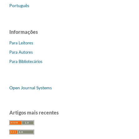
Português
Informações
Para Leitores
Para Autores
Para Bibliotecários
Open Journal Systems
Artigos mais recentes