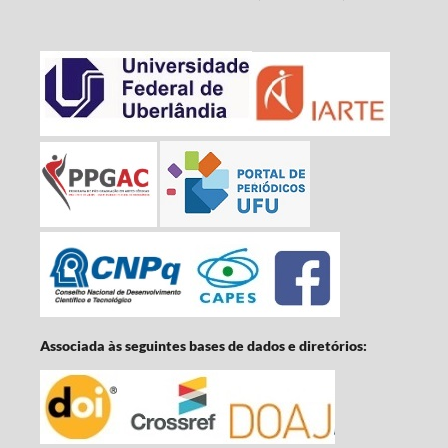
Associada às seguintes bases de dados e diretórios: