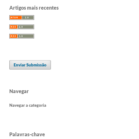
Artigos mais recentes
Enviar Submissão
Navegar
Navegar a categoria
Palavras-chave