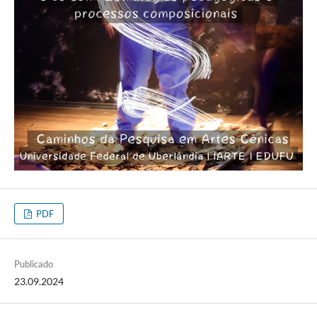
PDF
Publicado
23.09.2024