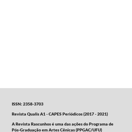
ISSN: 2358-3703
Revista Qualis A1 - CAPES Periódicos (2017 - 2021)
A Revista Rascunhos é uma das ações do Programa de
Pós-Graduação em Artes Cênicas (PPGAC/UFU)