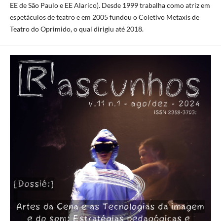
EE de São Paulo e EE Alarico). Desde 1999 trabalha como atriz em
espetáculos de teatro e em 2005 fundou o Coletivo Metaxis de
Teatro do Oprimido, o qual dirigiu até 2018.