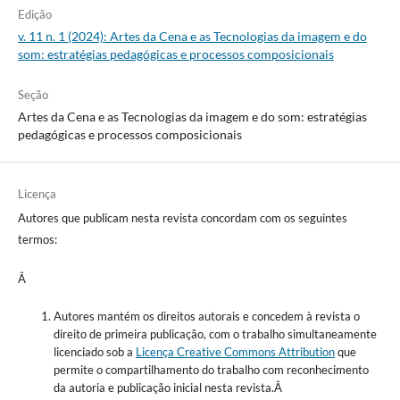
Edição
v. 11 n. 1 (2024): Artes da Cena e as Tecnologias da imagem e do
som: estratégias pedagógicas e processos composicionais
Seção
Artes da Cena e as Tecnologias da imagem e do som: estratégias
pedagógicas e processos composicionais
Licença
Autores que publicam nesta revista concordam com os seguintes
termos:
Â
Autores mantém os direitos autorais e concedem à revista o
direito de primeira publicação, com o trabalho simultaneamente
licenciado sob a
Licença Creative Commons Attribution
que
permite o compartilhamento do trabalho com reconhecimento
da autoria e publicação inicial nesta revista.Â