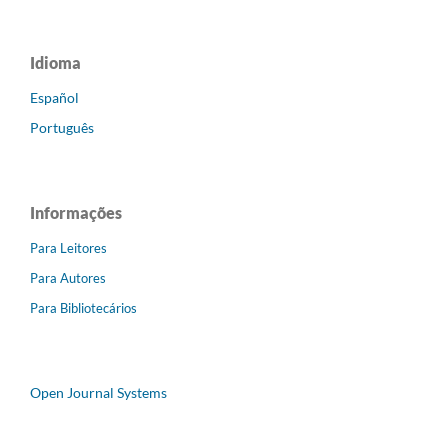
Idioma
Español
Português
Informações
Para Leitores
Para Autores
Para Bibliotecários
Open Journal Systems