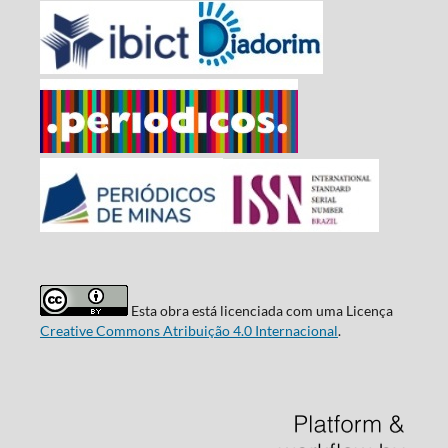
Esta obra está licenciada com uma Licença
Creative Commons Atribuição 4.0 Internacional
.