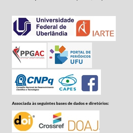
Associada às seguintes bases de dados e diretórios: