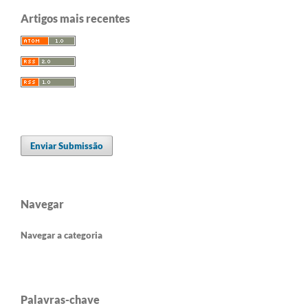
Artigos mais recentes
Enviar Submissão
Navegar
Navegar a categoria
Palavras-chave