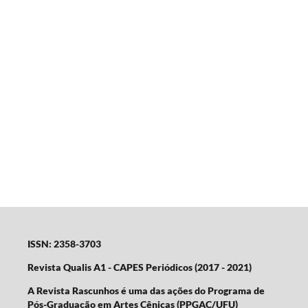
ISSN: 2358-3703
Revista Qualis A1 - CAPES Periódicos (2017 - 2021)
A Revista Rascunhos é uma das ações do Programa de
Pós-Graduação em Artes Cênicas (PPGAC/UFU)