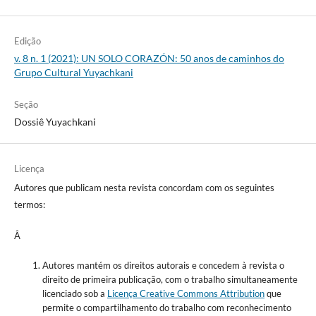
Edição
v. 8 n. 1 (2021): UN SOLO CORAZÓN: 50 anos de caminhos do
Grupo Cultural Yuyachkani
Seção
Dossiê Yuyachkani
Licença
Autores que publicam nesta revista concordam com os seguintes
termos:
Â
Autores mantém os direitos autorais e concedem à revista o
direito de primeira publicação, com o trabalho simultaneamente
licenciado sob a
Licença Creative Commons Attribution
que
permite o compartilhamento do trabalho com reconhecimento