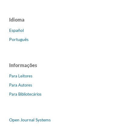
Idioma
Español
Português
Informações
Para Leitores
Para Autores
Para Bibliotecários
Open Journal Systems