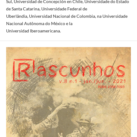
Sul, Universidad de Concepción en Chile, Universidade do Estado
de Santa Catarina, Universidade Federal de
Uberlândia, Universidad Nacional de Colombia, na Universidade
Nacional Autônoma do México e la
Universidad Iberoamericana.