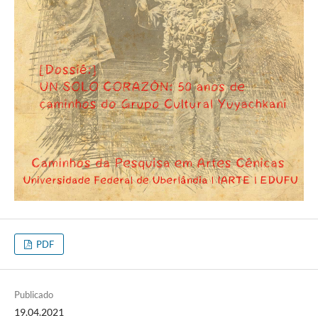
PDF
Publicado
19.04.2021