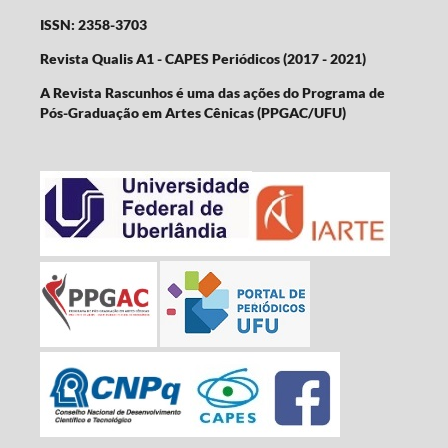
ISSN: 2358-3703
Revista Qualis A1 - CAPES Periódicos (2017 - 2021)
A Revista Rascunhos é uma das ações do Programa de
Pós-Graduação em Artes Cênicas (PPGAC/UFU)