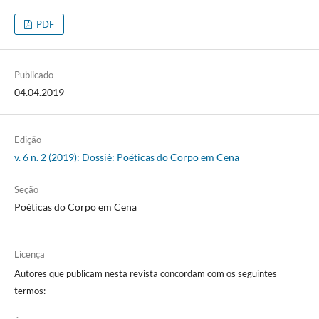
PDF
Publicado
04.04.2019
Edição
v. 6 n. 2 (2019): Dossiê: Poéticas do Corpo em Cena
Seção
Poéticas do Corpo em Cena
Licença
Autores que publicam nesta revista concordam com os seguintes
termos: