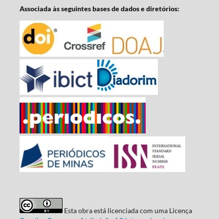
Associada às seguintes bases de dados e diretórios:
Esta obra está licenciada com uma Licença