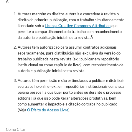
Â
Autores mantém os direitos autorais e concedem à revista o
direito de primeira publicação, com o trabalho simultaneamente
licenciado sob a
Licença Creative Commons Attribution
que
permite o compartilhamento do trabalho com reconhecimento
da autoria e publicação inicial nesta revista.Â
Autores têm autorização para assumir contratos adicionais
separadamente, para distribuição não-exclusiva da versão do
trabalho publicada nesta revista (ex.: publicar em repositório
institucional ou como capítulo de livro), com reconhecimento de
autoria e publicação inicial nesta revista.
Autores têm permissão e são estimulados a publicar e distribuir
seu trabalho online (ex.: em repositórios institucionais ou na sua
página pessoal) a qualquer ponto antes ou durante o processo
editorial, já que isso pode gerar alterações produtivas, bem
como aumentar o impacto e a citação do trabalho publicado
(Veja
O Efeito do Acesso Livre
).
Como Citar