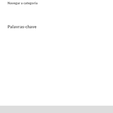
Navegar a categoria
Palavras-chave