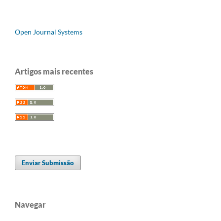
Open Journal Systems
Artigos mais recentes
Enviar Submissão
Navegar