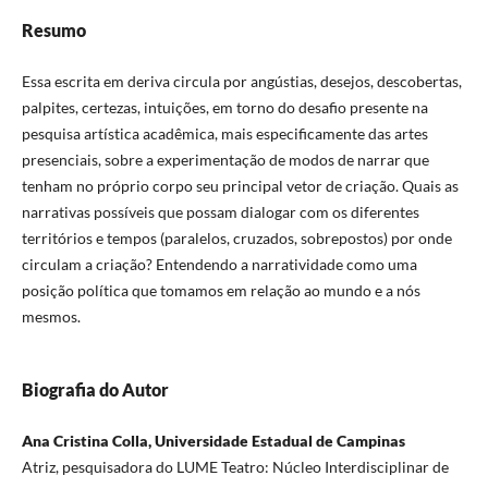
Resumo
Essa escrita em deriva circula por angústias, desejos, descobertas,
palpites, certezas, intuições, em torno do desafio presente na
pesquisa artística acadêmica, mais especificamente das artes
presenciais, sobre a experimentação de modos de narrar que
tenham no próprio corpo seu principal vetor de criação. Quais as
narrativas possíveis que possam dialogar com os diferentes
territórios e tempos (paralelos, cruzados, sobrepostos) por onde
circulam a criação? Entendendo a narratividade como uma
posição política que tomamos em relação ao mundo e a nós
mesmos.
Biografia do Autor
Ana Cristina Colla, Universidade Estadual de Campinas
Atriz, pesquisadora do LUME Teatro: Núcleo Interdisciplinar de