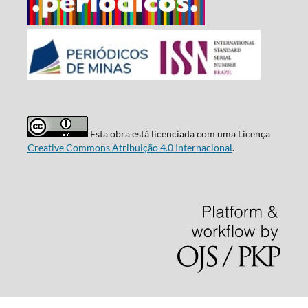
Esta obra está licenciada com uma Licença
Creative Commons Atribuição 4.0 Internacional
.