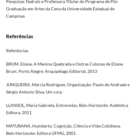
Pesquisas Teatrais e Professora Titular do Programa de Pós
Graduação em Artes da Cena da Universidade Estadual de
Campinas
Referências
Referências
BRUM, Eliane. A Menina Quebrada e Outras Colunas de Eliane
Brum. Porto Alegre: Arquipélago Editorial, 2013
JUNQUEIRA, Márcia Rodrigues. Organização: Paulo de Andrade e
Sérgio Antonio Silva. Um corp
LLANSOL, Maria Gabriela. Entrevistas. Belo Horizonte: Autêntica
Editora, 2011.
MATURANA, Humberto. Cognição, Ciência e Vida Cotidiana.
Belo Horizonte: Editora UFMG, 2001.