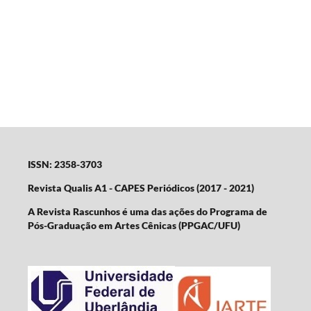
ISSN: 2358-3703
Revista Qualis A1 - CAPES Periódicos (2017 - 2021)
A Revista Rascunhos é uma das ações do Programa de
Pós-Graduação em Artes Cênicas (PPGAC/UFU)