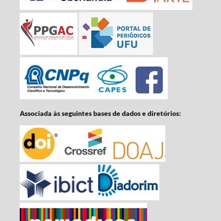
Associada às seguintes bases de dados e diretórios: