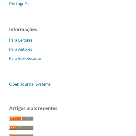
Português
Informações
Para Leitores
Para Autores
Para Bibliotecários
Open Journal Systems
Artigos mais recentes