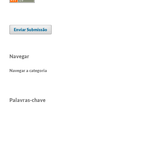
Enviar Submissão
Navegar
Navegar a categoria
Palavras-chave