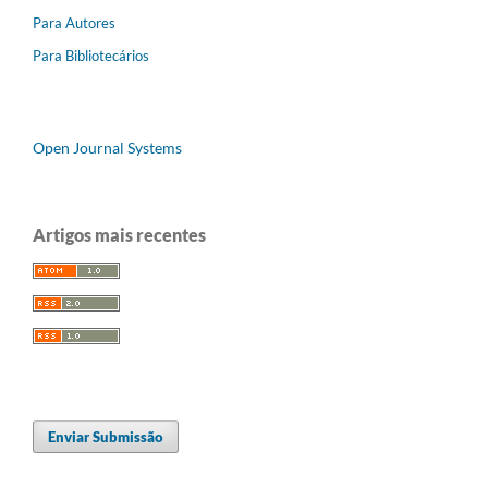
Para Autores
Para Bibliotecários
Open Journal Systems
Artigos mais recentes
Enviar Submissão