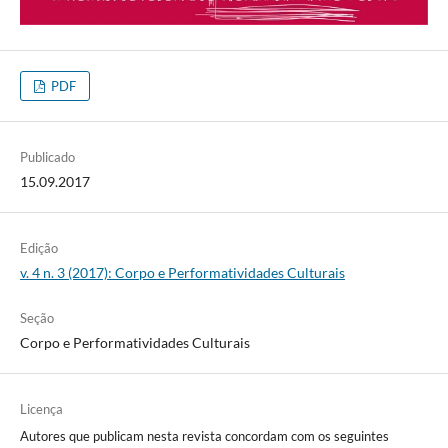
PDF
Publicado
15.09.2017
Edição
v. 4 n. 3 (2017): Corpo e Performatividades Culturais
Seção
Corpo e Performatividades Culturais
Licença
Autores que publicam nesta revista concordam com os seguintes