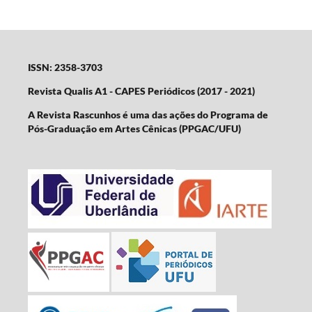
ISSN: 2358-3703
Revista Qualis A1 - CAPES Periódicos (2017 - 2021)
A Revista Rascunhos é uma das ações do Programa de
Pós-Graduação em Artes Cênicas (PPGAC/UFU)