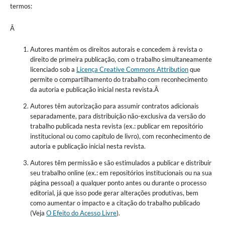
termos:
Â
Autores mantém os direitos autorais e concedem à revista o
direito de primeira publicação, com o trabalho simultaneamente
licenciado sob a
Licença Creative Commons Attribution
que
permite o compartilhamento do trabalho com reconhecimento
da autoria e publicação inicial nesta revista.Â
Autores têm autorização para assumir contratos adicionais
separadamente, para distribuição não-exclusiva da versão do
trabalho publicada nesta revista (ex.: publicar em repositório
institucional ou como capítulo de livro), com reconhecimento de
autoria e publicação inicial nesta revista.
Autores têm permissão e são estimulados a publicar e distribuir
seu trabalho online (ex.: em repositórios institucionais ou na sua
página pessoal) a qualquer ponto antes ou durante o processo
editorial, já que isso pode gerar alterações produtivas, bem
como aumentar o impacto e a citação do trabalho publicado
(Veja
O Efeito do Acesso Livre
).