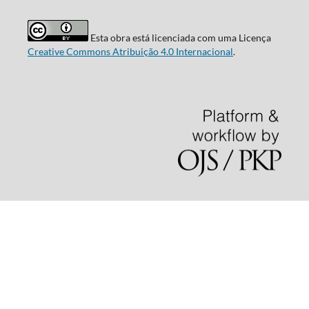
Esta obra está licenciada com uma Licença
Creative Commons Atribuição 4.0 Internacional
.