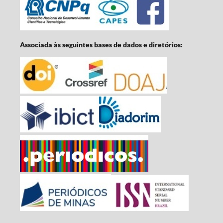
Associada às seguintes bases de dados e diretórios: