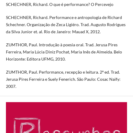
SCHECHNER, Richard. O que é performance? O Percevejo
SCHECHNER, Richard. Performance e antropologia de Richard
Schechner. Organização de Zeca Ligiéro. Trad. Augusto Rodrigues
da Silva Junior et. al. Rio de Janeiro: Mauad X, 2012.
ZUMTHOR, Paul. Introdução à poesia oral. Trad. Jerusa Pires
Ferreira, Maria Lúcia Diniz Pochat, Maria Inês de Almeida. Belo
Horizonte: Editora UFMG, 2010.
ZUMTHOR, Paul. Performance, recepção e leitura. 2ª ed. Trad.
Jerusa Pires Ferreira e Suely Fenerich. São Paulo: Cosac Naify:
2007.