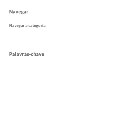
Navegar
Navegar a categoria
Palavras-chave