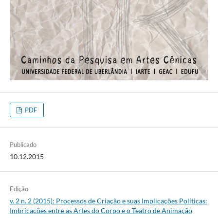
PDF
Publicado
10.12.2015
Edição
v. 2 n. 2 (2015): Processos de Criação e suas Implicações Políticas:
Imbricações entre as Artes do Corpo e o Teatro de Animação