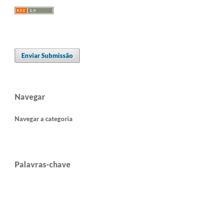
Enviar Submissão
Navegar
Navegar a categoria
Palavras-chave