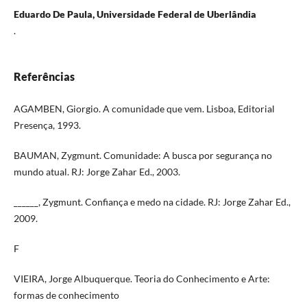
Eduardo De Paula, Universidade Federal de Uberlândia
.
Referências
AGAMBEN, Giorgio. A comunidade que vem. Lisboa, Editorial
Presença, 1993.
BAUMAN, Zygmunt. Comunidade: A busca por segurança no
mundo atual. RJ: Jorge Zahar Ed., 2003.
______, Zygmunt. Confiança e medo na cidade. RJ: Jorge Zahar Ed.,
2009.
F
VIEIRA, Jorge Albuquerque. Teoria do Conhecimento e Arte:
formas de conhecimento