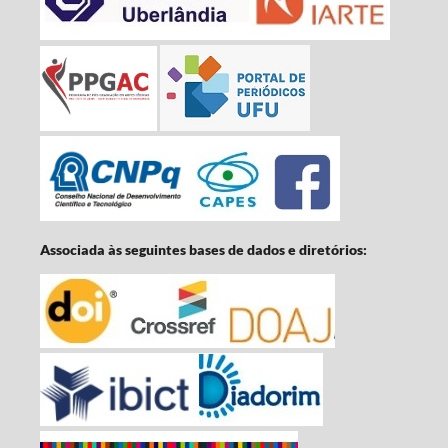
Associada às seguintes bases de dados e diretórios: