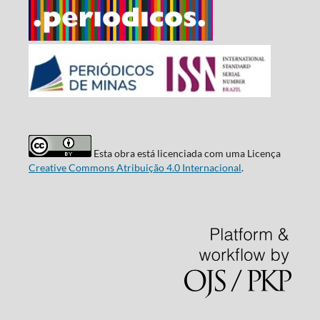
Esta obra está licenciada com uma Licença
Creative Commons Atribuição 4.0 Internacional
.