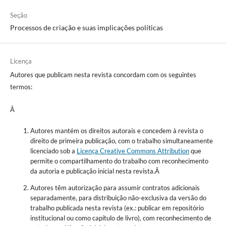
Seção
Processos de criação e suas implicações políticas
Licença
Autores que publicam nesta revista concordam com os seguintes
termos:
Â
Autores mantém os direitos autorais e concedem à revista o
direito de primeira publicação, com o trabalho simultaneamente
licenciado sob a
Licença Creative Commons Attribution
que
permite o compartilhamento do trabalho com reconhecimento
da autoria e publicação inicial nesta revista.Â
Autores têm autorização para assumir contratos adicionais
separadamente, para distribuição não-exclusiva da versão do
trabalho publicada nesta revista (ex.: publicar em repositório
institucional ou como capítulo de livro), com reconhecimento de