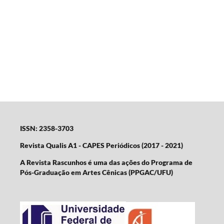
ISSN: 2358-3703
Revista Qualis A1 - CAPES Periódicos (2017 - 2021)
A Revista Rascunhos é uma das ações do Programa de
Pós-Graduação em Artes Cênicas (PPGAC/UFU)