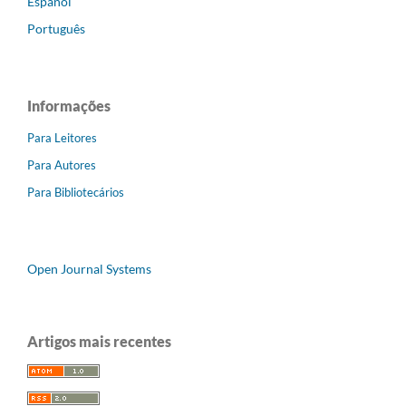
Español
Português
Informações
Para Leitores
Para Autores
Para Bibliotecários
Open Journal Systems
Artigos mais recentes