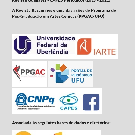
A Revista Rascunhos é uma das ações do Programa de
Pós-Graduação em Artes Cênicas (PPGAC/UFU)
Associada às seguintes bases de dados e diretórios: