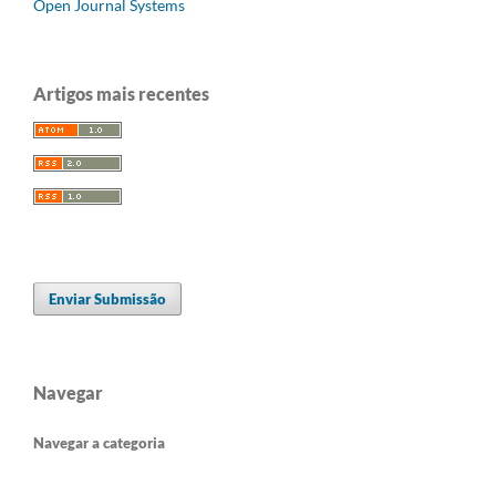
Open Journal Systems
Artigos mais recentes
Enviar Submissão
Navegar
Navegar a categoria