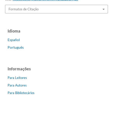
Formatos de Citação
Idioma
Español
Português
Informações
Para Leitores
Para Autores
Para Bibliotecários