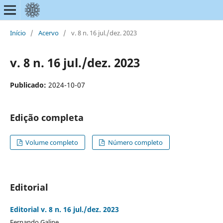
Início
/
Acervo
/
v. 8 n. 16 jul./dez. 2023
v. 8 n. 16 jul./dez. 2023
Publicado:
2024-10-07
Edição completa
Volume completo
Número completo
Editorial
Editorial v. 8 n. 16 jul./dez. 2023
Fernando Galine