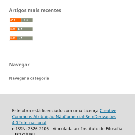
Artigos mais recentes
Navegar
Navegar a categoria
Este obra está licenciado com uma Licença
Creative
Commons Atribuição-NãoComercial-SemDerivações
4.0 Internacional
.
e-ISSN: 2526-2106 - Vinculada ao Instituto de Filosofia
- IFILO/UFU