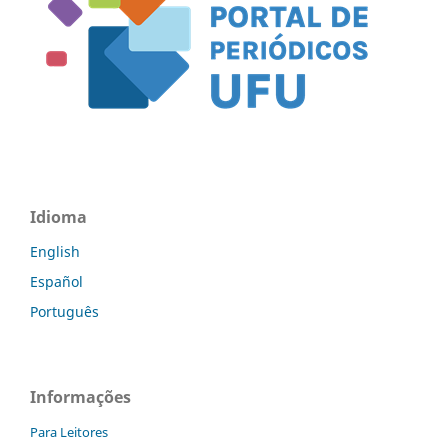
Idioma
English
Español
Português
Informações
Para Leitores