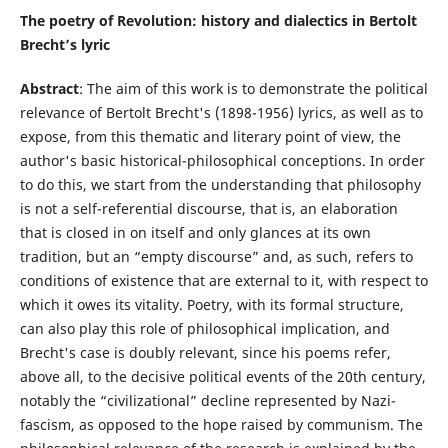
The poetry of Revolution: history and dialectics in Bertolt
Brecht’s lyric
Abstract
: The aim of this work is to demonstrate the political
relevance of Bertolt Brecht's (1898-1956) lyrics, as well as to
expose, from this thematic and literary point of view, the
author's basic historical-philosophical conceptions. In order
to do this, we start from the understanding that philosophy
is not a self-referential discourse, that is, an elaboration
that is closed in on itself and only glances at its own
tradition, but an “empty discourse” and, as such, refers to
conditions of existence that are external to it, with respect to
which it owes its vitality. Poetry, with its formal structure,
can also play this role of philosophical implication, and
Brecht's case is doubly relevant, since his poems refer,
above all, to the decisive political events of the 20th century,
notably the “civilizational” decline represented by Nazi-
fascism, as opposed to the hope raised by communism. The