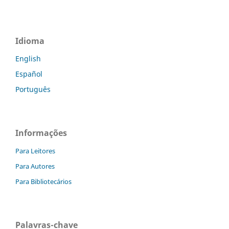
Idioma
English
Español
Português
Informações
Para Leitores
Para Autores
Para Bibliotecários
Palavras-chave