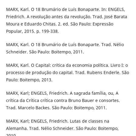
MARX, Karl. O 18 Brumário de Luís Bonaparte. In: ENGELS,
Friedrich. A revolução antes da revolução. Trad. José Barata
Moura e Eduardo Chitas. 2. ed. São Paulo: Expressão
Popular, 2015. p. 199-338.
MARX, Karl. O 18 Brumário de Luís Bonaparte. Trad. Nélio
Schneider. São Paulo: Boitempo, 2011.
MARX, Karl. O Capital: crítica da economia política. Livro I: o
processo de produção do capital. Trad. Rubens Enderle. São
Paulo: Boitempo, 2013.
MARX, Karl; ENGELS, Friedrich. A sagrada família, ou, A
crítica da Crítica crítica contra Bruno Bauer e consortes.
Trad. Marcelo Backes. São Paulo: Boitempo, 2011.
MARX, Karl; ENGELS, Friedrich. Lutas de classes na
Alemanha. Trad. Nélio Schneider. São Paulo: Boitempo,
2010.