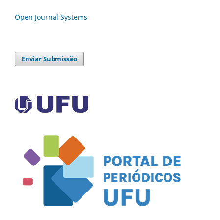
Open Journal Systems
Enviar Submissão