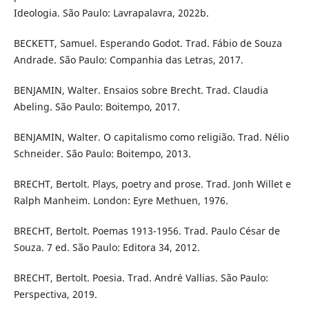
Ideologia. São Paulo: Lavrapalavra, 2022b.
BECKETT, Samuel. Esperando Godot. Trad. Fábio de Souza
Andrade. São Paulo: Companhia das Letras, 2017.
BENJAMIN, Walter. Ensaios sobre Brecht. Trad. Claudia
Abeling. São Paulo: Boitempo, 2017.
BENJAMIN, Walter. O capitalismo como religião. Trad. Nélio
Schneider. São Paulo: Boitempo, 2013.
BRECHT, Bertolt. Plays, poetry and prose. Trad. Jonh Willet e
Ralph Manheim. London: Eyre Methuen, 1976.
BRECHT, Bertolt. Poemas 1913-1956. Trad. Paulo César de
Souza. 7 ed. São Paulo: Editora 34, 2012.
BRECHT, Bertolt. Poesia. Trad. André Vallias. São Paulo:
Perspectiva, 2019.