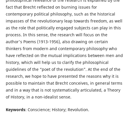
philosophical relevance of the research is explained by the
fact that Brecht reflected on burning issues for
contemporary political philosophy, such as the historical
impasses of the revolutionary leap towards freedom, as well
as the role that politically engaged subjects can play in this
process. In this sense, the research will focus on the
author's Poems (1913-1956), also drawing on certain
thinkers from modern and contemporary philosophy who
have reflected on the mutual implications between men and
history, which will help us to clarify the philosophical
guidelines of the “poet of the revolution”. At the end of the
research, we hope to have presented the reasons why it is
possible to maintain that Brecht conceives, in general terms
and in a way that is not systematically articulated, a Theory
of History, in a non-idealist sense.
Keywords
: Conscience; History; Revolution.