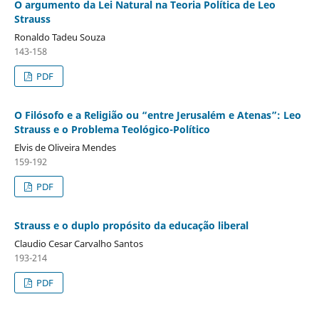
O argumento da Lei Natural na Teoria Política de Leo
Strauss
Ronaldo Tadeu Souza
143-158
PDF
O Filósofo e a Religião ou “entre Jerusalém e Atenas”: Leo
Strauss e o Problema Teológico-Político
Elvis de Oliveira Mendes
159-192
PDF
Strauss e o duplo propósito da educação liberal
Claudio Cesar Carvalho Santos
193-214
PDF