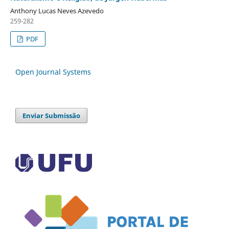
Anthony Lucas Neves Azevedo
259-282
PDF
Open Journal Systems
Enviar Submissão