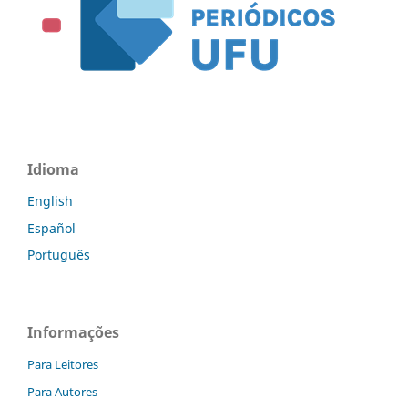
Idioma
English
Español
Português
Informações
Para Leitores
Para Autores