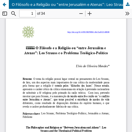
O Filósofo e a Religião ou “entre Jerusalém e Atenas”: Leo Strauss e o Problema Teológico-Político