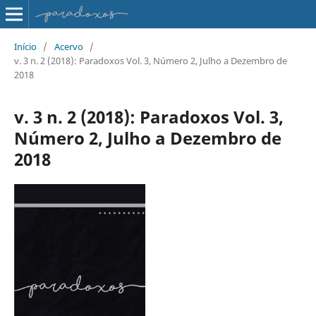
Início
/
Acervo
/
v. 3 n. 2 (2018): Paradoxos Vol. 3, Número 2, Julho a Dezembro de
2018
v. 3 n. 2 (2018): Paradoxos Vol. 3,
Número 2, Julho a Dezembro de
2018