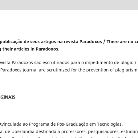
publicação de seus artigos na revista Paradoxos /
There are no c
their articles in Paradoxos.
vista Paradoxos são escrutinados para o impedimento de plágio./
 Paradoxos journal are scrutinized for the prevention of plagiarism
GINAIS
Âvinculada ao Programa de Pós-Graduação em Tecnologias,
l de Uberlândia destinada a professores, pesquisadores, estudan