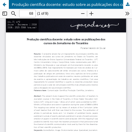
Produção científica docente: estudo sobre as publicações dos cursos de Jornalismo do Tocantins