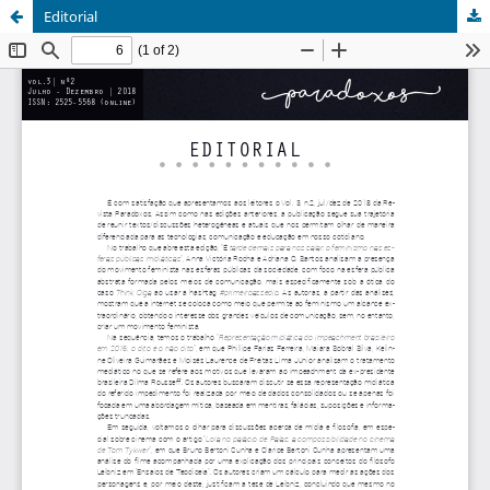
Editorial