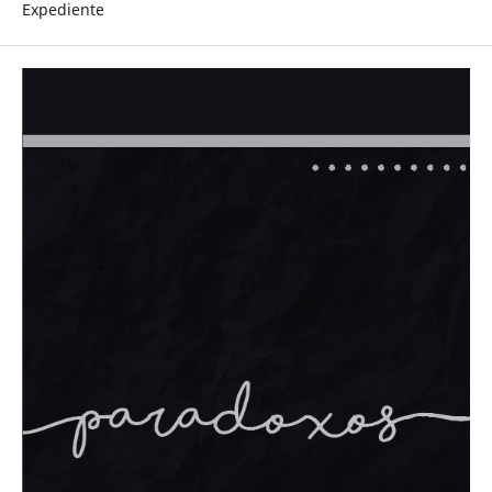
Expediente