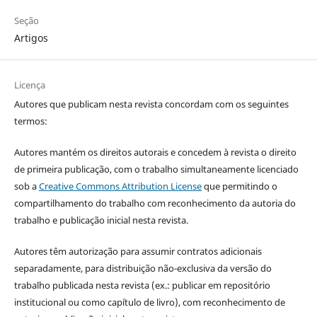
Seção
Artigos
Licença
Autores que publicam nesta revista concordam com os seguintes
termos:
Autores mantém os direitos autorais e concedem à revista o direito
de primeira publicação, com o trabalho simultaneamente licenciado
sob a
Creative Commons Attribution License
que permitindo o
compartilhamento do trabalho com reconhecimento da autoria do
trabalho e publicação inicial nesta revista.
Autores têm autorização para assumir contratos adicionais
separadamente, para distribuição não-exclusiva da versão do
trabalho publicada nesta revista (ex.: publicar em repositório
institucional ou como capítulo de livro), com reconhecimento de