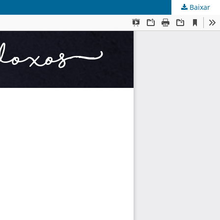
Baixar