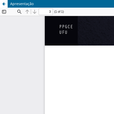
Apresentação