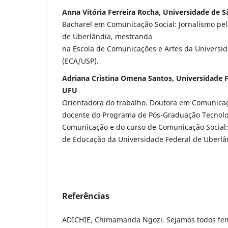
Anna Vitória Ferreira Rocha, Universidade de S
Bacharel em Comunicação Social: Jornalismo pel
de Uberlândia, mestranda
na Escola de Comunicações e Artes da Universi
(ECA/USP).
Adriana Cristina Omena Santos, Universidade F
UFU
Orientadora do trabalho. Doutora em Comunica
docente do Programa de Pós-Graduação Tecnolo
Comunicação e do curso de Comunicação Social:
de Educação da Universidade Federal de Uberlâ
Referências
ADICHIE, Chimamanda Ngozi. Sejamos todos femi