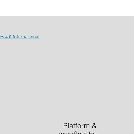
s 4.0 Internacional
.