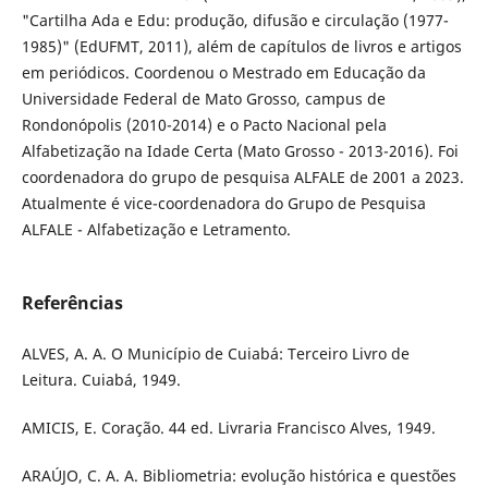
"Cartilha Ada e Edu: produção, difusão e circulação (1977-
1985)" (EdUFMT, 2011), além de capítulos de livros e artigos
em periódicos. Coordenou o Mestrado em Educação da
Universidade Federal de Mato Grosso, campus de
Rondonópolis (2010-2014) e o Pacto Nacional pela
Alfabetização na Idade Certa (Mato Grosso - 2013-2016). Foi
coordenadora do grupo de pesquisa ALFALE de 2001 a 2023.
Atualmente é vice-coordenadora do Grupo de Pesquisa
ALFALE - Alfabetização e Letramento.
Referências
ALVES, A. A. O Município de Cuiabá: Terceiro Livro de
Leitura. Cuiabá, 1949.
AMICIS, E. Coração. 44 ed. Livraria Francisco Alves, 1949.
ARAÚJO, C. A. A. Bibliometria: evolução histórica e questões