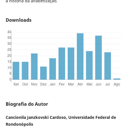
a história da alfabetização.
Downloads
Biografia do Autor
Cancionila Janzkovski Cardoso, Universidade Federal de
Rondonópolis