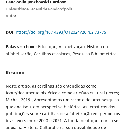
Cancionila Janzkovski Cardoso
Universidade Federal de Rondonópolis
Autor
DOI:
https://doi.org/10.14393/OT2024v26.n.2.73775
Palavras-chave:
Educação, Alfabetização, História da
alfabetização, Cartilhas escolares, Pesquisa Bibliométrica
Resumo
Neste artigo, as cartilhas são entendidas como
fonte/documento histórico e como artefato cultural (Peres;
Michel, 2019). Apresentamos um recorte de uma pesquisa
que analisou, em perspectiva histórica, as temáticas das
publicações sobre cartilhas de alfabetização em periódicos
brasileiros entre 2000 e 2021. A fundamentação teórica se
apoia na História Cultural e na sua possibilidade de