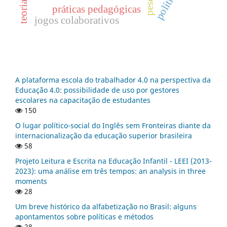
práticas pedagógicas
jogos colaborativos
A plataforma escola do trabalhador 4.0 na perspectiva da
Educação 4.0: possibilidade de uso por gestores
escolares na capacitação de estudantes
150
O lugar político-social do Inglês sem Fronteiras diante da
internacionalização da educação superior brasileira
58
Projeto Leitura e Escrita na Educação Infantil - LEEI (2013-
2023): uma análise em três tempos: an analysis in three
moments
28
Um breve histórico da alfabetização no Brasil: alguns
apontamentos sobre políticas e métodos
28