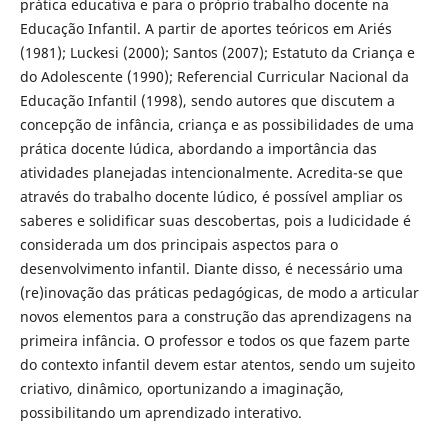
prática educativa e para o próprio trabalho docente na
Educação Infantil. A partir de aportes teóricos em Ariés
(1981); Luckesi (2000); Santos (2007); Estatuto da Criança e
do Adolescente (1990); Referencial Curricular Nacional da
Educação Infantil (1998), sendo autores que discutem a
concepção de infância, criança e as possibilidades de uma
prática docente lúdica, abordando a importância das
atividades planejadas intencionalmente. Acredita-se que
através do trabalho docente lúdico, é possível ampliar os
saberes e solidificar suas descobertas, pois a ludicidade é
considerada um dos principais aspectos para o
desenvolvimento infantil. Diante disso, é necessário uma
(re)inovação das práticas pedagógicas, de modo a articular
novos elementos para a construção das aprendizagens na
primeira infância. O professor e todos os que fazem parte
do contexto infantil devem estar atentos, sendo um sujeito
criativo, dinâmico, oportunizando a imaginação,
possibilitando um aprendizado interativo.