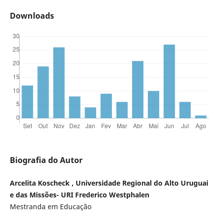
Downloads
Biografia do Autor
Arcelita Koscheck , Universidade Regional do Alto Uruguai
e das Missões- URI Frederico Westphalen
Mestranda em Educação