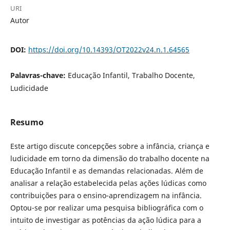
URI
Autor
DOI:
https://doi.org/10.14393/OT2022v24.n.1.64565
Palavras-chave:
Educação Infantil, Trabalho Docente,
Ludicidade
Resumo
Este artigo discute concepções sobre a infância, criança e
ludicidade em torno da dimensão do trabalho docente na
Educação Infantil e as demandas relacionadas. Além de
analisar a relação estabelecida pelas ações lúdicas como
contribuições para o ensino-aprendizagem na infância.
Optou-se por realizar uma pesquisa bibliográfica com o
intuito de investigar as potências da ação lúdica para a