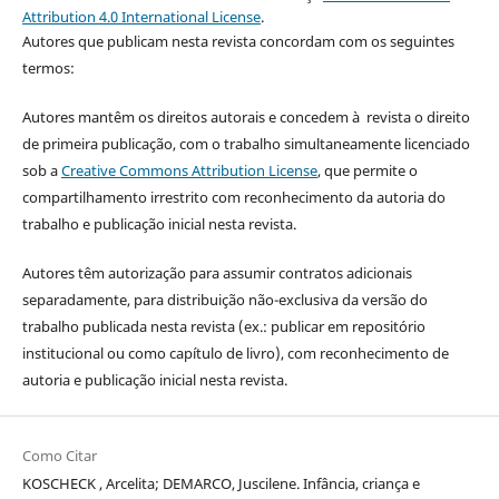
Attribution 4.0 International License
.
Autores que publicam nesta revista concordam com os seguintes
termos:
Autores mantêm os direitos autorais e concedem à revista o direito
de primeira publicação, com o trabalho simultaneamente licenciado
sob a
Creative Commons Attribution License
, que permite o
compartilhamento irrestrito com reconhecimento da autoria do
trabalho e publicação inicial nesta revista.
Autores têm autorização para assumir contratos adicionais
separadamente, para distribuição não-exclusiva da versão do
trabalho publicada nesta revista (ex.: publicar em repositório
institucional ou como capítulo de livro), com reconhecimento de
autoria e publicação inicial nesta revista.
Como Citar
KOSCHECK , Arcelita; DEMARCO, Juscilene. Infância, criança e