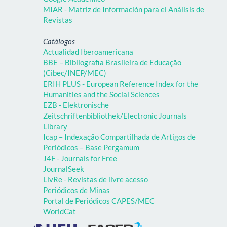
MIAR - Matriz de Información para el Análisis de
Revistas
Catálogos
Actualidad Iberoamericana
BBE – Bibliografia Brasileira de Educação
(Cibec/INEP/MEC)
ERIH PLUS - European Reference Index for the
Humanities and the Social Sciences
EZB - Elektronische
Zeitschriftenbibliothek/Electronic Journals
Library
Icap – Indexação Compartilhada de Artigos de
Periódicos – Base Pergamum
J4F - Journals for Free
JournalSeek
LivRe - Revistas de livre acesso
Periódicos de Minas
Portal de Periódicos CAPES/MEC
WorldCat