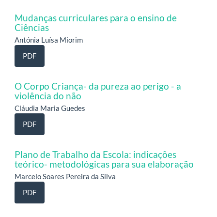
Mudanças curriculares para o ensino de
Ciências
Antónia Luísa Miorim
PDF
O Corpo Criança- da pureza ao perigo - a
violência do não
Cláudia Maria Guedes
PDF
Plano de Trabalho da Escola: indicações
teórico- metodológicas para sua elaboração
Marcelo Soares Pereira da Silva
PDF