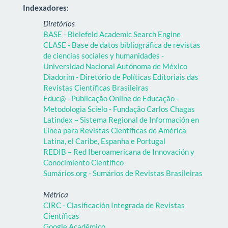
Indexadores:
Diretórios
BASE - Bielefeld Academic Search Engine
CLASE - Base de datos bibliográfica de revistas
de ciencias sociales y humanidades -
Universidad Nacional Autónoma de México
Diadorim - Diretório de Políticas Editoriais das
Revistas Científicas Brasileiras
Educ@ - Publicação Online de Educação -
Metodologia Scielo - Fundação Carlos Chagas
Latindex – Sistema Regional de Información en
Línea para Revistas Científicas de América
Latina, el Caribe, Espanha e Portugal
REDIB – Red Iberoamericana de Innovación y
Conocimiento Científico
Sumários.org - Sumários de Revistas Brasileiras
Métrica
CIRC - Clasificación Integrada de Revistas
Científicas
Google Acadêmico