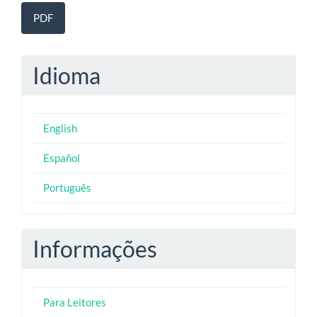
PDF
Idioma
English
Español
Português
Informações
Para Leitores