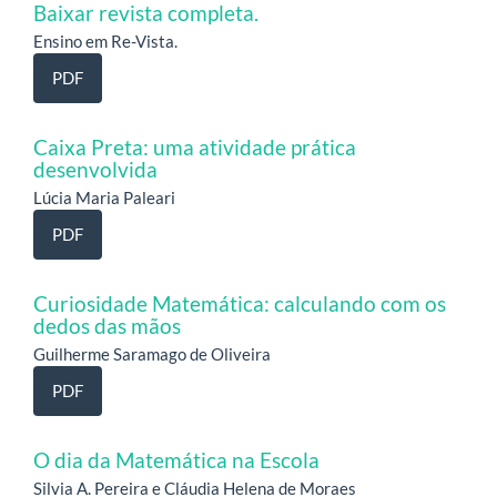
Baixar revista completa.
Ensino em Re-Vista.
PDF
Caixa Preta: uma atividade prática
desenvolvida
Lúcia Maria Paleari
PDF
Curiosidade Matemática: calculando com os
dedos das mãos
Guilherme Saramago de Oliveira
PDF
O dia da Matemática na Escola
Silvia A. Pereira e Cláudia Helena de Moraes