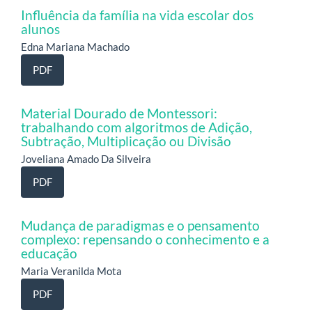
Influência da família na vida escolar dos
alunos
Edna Mariana Machado
PDF
Material Dourado de Montessori:
trabalhando com algoritmos de Adição,
Subtração, Multiplicação ou Divisão
Joveliana Amado Da Silveira
PDF
Mudança de paradigmas e o pensamento
complexo: repensando o conhecimento e a
educação
Maria Veranilda Mota
PDF