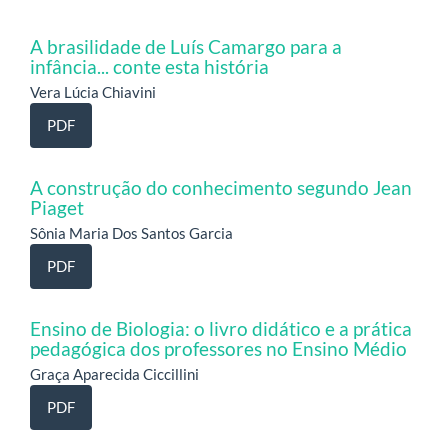
A brasilidade de Luís Camargo para a
infância... conte esta história
Vera Lúcia Chiavini
PDF
A construção do conhecimento segundo Jean
Piaget
Sônia Maria Dos Santos Garcia
PDF
Ensino de Biologia: o livro didático e a prática
pedagógica dos professores no Ensino Médio
Graça Aparecida Ciccillini
PDF