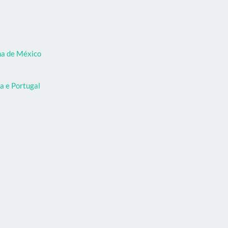
oma de México
a e Portugal