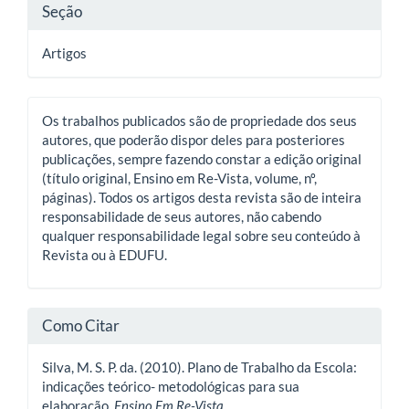
Seção
Artigos
Os trabalhos publicados são de propriedade dos seus
autores, que poderão dispor deles para posteriores
publicações, sempre fazendo constar a edição original
(título original, Ensino em Re-Vista, volume, nº,
páginas). Todos os artigos desta revista são de inteira
responsabilidade de seus autores, não cabendo
qualquer responsabilidade legal sobre seu conteúdo à
Revista ou à EDUFU.
Como Citar
Silva, M. S. P. da. (2010). Plano de Trabalho da Escola:
indicações teórico- metodológicas para sua
elaboração.
Ensino Em Re-Vista
.