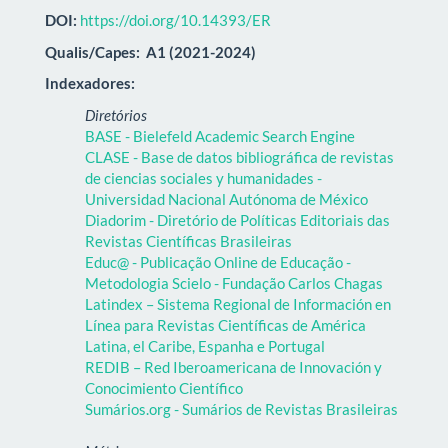
DOI:
https://doi.org/10.14393/ER
Qualis/Capes:
A1 (2021-2024)
Indexadores:
Diretórios
BASE - Bielefeld Academic Search Engine
CLASE - Base de datos bibliográfica de revistas
de ciencias sociales y humanidades -
Universidad Nacional Autónoma de México
Diadorim - Diretório de Políticas Editoriais das
Revistas Científicas Brasileiras
Educ@ - Publicação Online de Educação -
Metodologia Scielo - Fundação Carlos Chagas
Latindex – Sistema Regional de Información en
Línea para Revistas Científicas de América
Latina, el Caribe, Espanha e Portugal
REDIB – Red Iberoamericana de Innovación y
Conocimiento Científico
Sumários.org - Sumários de Revistas Brasileiras