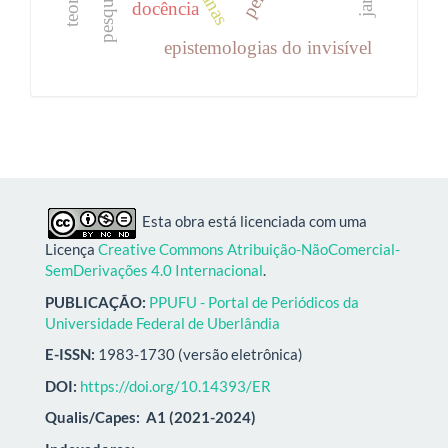
docência
epistemologias do invisível
Esta obra está licenciada com uma
Licença
Creative Commons Atribuição-NãoComercial-
SemDerivações 4.0 Internacional
.
PUBLICAÇÃO:
PPUFU - Portal de Periódicos da
Universidade Federal de Uberlândia
E-ISSN:
1983-1730 (versão eletrônica)
DOI:
https://doi.org/10.14393/ER
Qualis/Capes:
A1 (2021-2024)