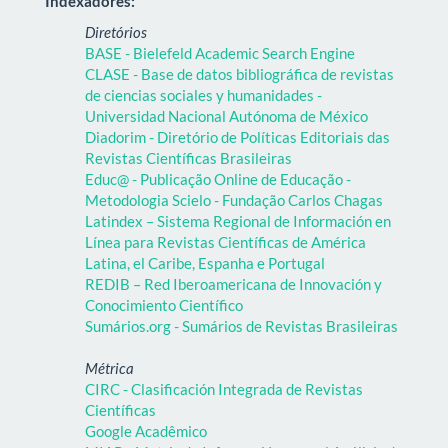
Indexadores:
Diretórios
BASE - Bielefeld Academic Search Engine
CLASE - Base de datos bibliográfica de revistas
de ciencias sociales y humanidades -
Universidad Nacional Autónoma de México
Diadorim - Diretório de Políticas Editoriais das
Revistas Científicas Brasileiras
Educ@ - Publicação Online de Educação -
Metodologia Scielo - Fundação Carlos Chagas
Latindex – Sistema Regional de Información en
Línea para Revistas Científicas de América
Latina, el Caribe, Espanha e Portugal
REDIB – Red Iberoamericana de Innovación y
Conocimiento Científico
Sumários.org - Sumários de Revistas Brasileiras
Métrica
CIRC - Clasificación Integrada de Revistas
Científicas
Google Acadêmico