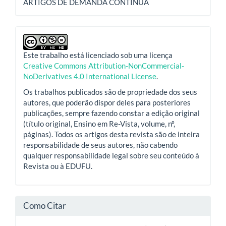
ARTIGOS DE DEMANDA CONTÍNUA
Este trabalho está licenciado sob uma licença
Creative Commons Attribution-NonCommercial-
NoDerivatives 4.0 International License
.
Os trabalhos publicados são de propriedade dos seus
autores, que poderão dispor deles para posteriores
publicações, sempre fazendo constar a edição original
(título original, Ensino em Re-Vista, volume, nº,
páginas). Todos os artigos desta revista são de inteira
responsabilidade de seus autores, não cabendo
qualquer responsabilidade legal sobre seu conteúdo à
Revista ou à EDUFU.
Como Citar