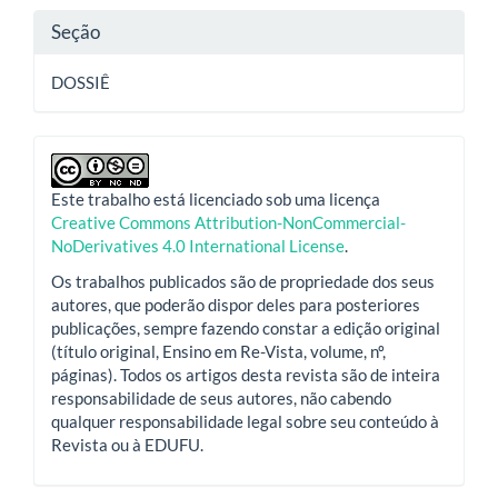
Seção
DOSSIÊ
Este trabalho está licenciado sob uma licença
Creative Commons Attribution-NonCommercial-
NoDerivatives 4.0 International License
.
Os trabalhos publicados são de propriedade dos seus
autores, que poderão dispor deles para posteriores
publicações, sempre fazendo constar a edição original
(título original, Ensino em Re-Vista, volume, nº,
páginas). Todos os artigos desta revista são de inteira
responsabilidade de seus autores, não cabendo
qualquer responsabilidade legal sobre seu conteúdo à
Revista ou à EDUFU.