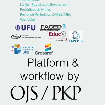
LivRe - Revistas de livre acesso
Periódicos de Minas
Portal de Periódicos CAPES/MEC
WorldCat