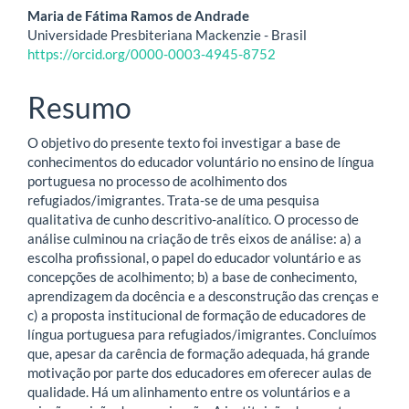
artigo
Maria de Fátima Ramos de Andrade
Universidade Presbiteriana Mackenzie - Brasil
principal
https://orcid.org/0000-0003-4945-8752
Resumo
O objetivo do presente texto foi investigar a base de
conhecimentos do educador voluntário no ensino de língua
portuguesa no processo de acolhimento dos
refugiados/imigrantes. Trata-se de uma pesquisa
qualitativa de cunho descritivo-analítico. O processo de
análise culminou na criação de três eixos de análise: a) a
escolha profissional, o papel do educador voluntário e as
concepções de acolhimento; b) a base de conhecimento,
aprendizagem da docência e a desconstrução das crenças e
c) a proposta institucional de formação de educadores de
língua portuguesa para refugiados/imigrantes. Concluímos
que, apesar da carência de formação adequada, há grande
motivação por parte dos educadores em oferecer aulas de
qualidade. Há um alinhamento entre os voluntários e a