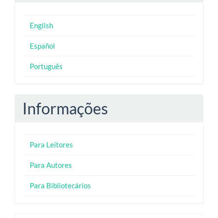
English
Español
Português
Informações
Para Leitores
Para Autores
Para Bibliotecários