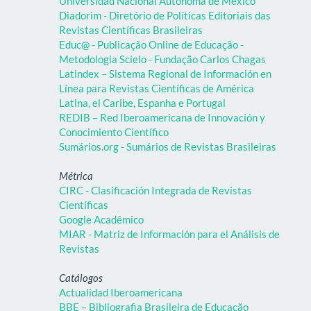
Universidad Nacional Autónoma de México
Diadorim - Diretório de Políticas Editoriais das
Revistas Científicas Brasileiras
Educ@ - Publicação Online de Educação -
Metodologia Scielo - Fundação Carlos Chagas
Latindex – Sistema Regional de Información en
Línea para Revistas Científicas de América
Latina, el Caribe, Espanha e Portugal
REDIB – Red Iberoamericana de Innovación y
Conocimiento Científico
Sumários.org - Sumários de Revistas Brasileiras
Métrica
CIRC - Clasificación Integrada de Revistas
Científicas
Google Acadêmico
MIAR - Matriz de Información para el Análisis de
Revistas
Catálogos
Actualidad Iberoamericana
BBE – Bibliografia Brasileira de Educação