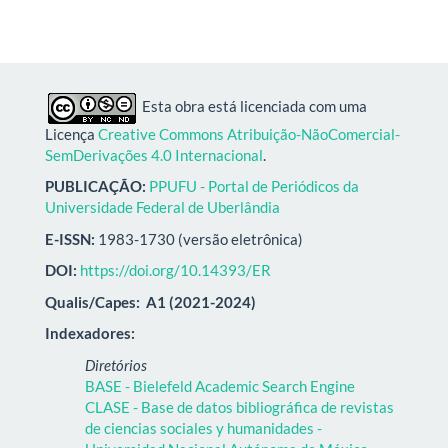
Esta obra está licenciada com uma
Licença
Creative Commons Atribuição-NãoComercial-
SemDerivações 4.0 Internacional
.
PUBLICAÇÃO:
PPUFU - Portal de Periódicos da
Universidade Federal de Uberlândia
E-ISSN:
1983-1730 (versão eletrônica)
DOI:
https://doi.org/10.14393/ER
Qualis/Capes:
A1 (2021-2024)
Indexadores:
Diretórios
BASE - Bielefeld Academic Search Engine
CLASE - Base de datos bibliográfica de revistas
de ciencias sociales y humanidades -