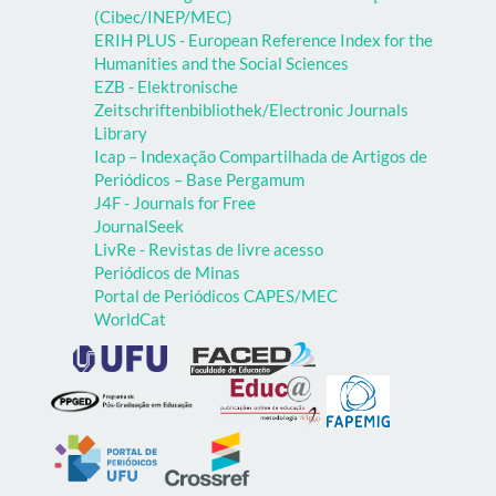
(Cibec/INEP/MEC)
ERIH PLUS - European Reference Index for the
Humanities and the Social Sciences
EZB - Elektronische
Zeitschriftenbibliothek/Electronic Journals
Library
Icap – Indexação Compartilhada de Artigos de
Periódicos – Base Pergamum
J4F - Journals for Free
JournalSeek
LivRe - Revistas de livre acesso
Periódicos de Minas
Portal de Periódicos CAPES/MEC
WorldCat