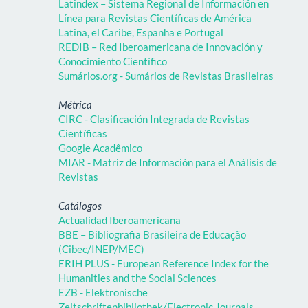
Latindex – Sistema Regional de Información en
Línea para Revistas Científicas de América
Latina, el Caribe, Espanha e Portugal
REDIB – Red Iberoamericana de Innovación y
Conocimiento Científico
Sumários.org - Sumários de Revistas Brasileiras
Métrica
CIRC - Clasificación Integrada de Revistas
Científicas
Google Acadêmico
MIAR - Matriz de Información para el Análisis de
Revistas
Catálogos
Actualidad Iberoamericana
BBE – Bibliografia Brasileira de Educação
(Cibec/INEP/MEC)
ERIH PLUS - European Reference Index for the
Humanities and the Social Sciences
EZB - Elektronische
Zeitschriftenbibliothek/Electronic Journals