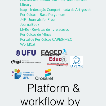
Library
Icap – Indexação Compartilhada de Artigos de
Periódicos – Base Pergamum
J4F - Journals for Free
JournalSeek
LivRe - Revistas de livre acesso
Periódicos de Minas
Portal de Periódicos CAPES/MEC
WorldCat