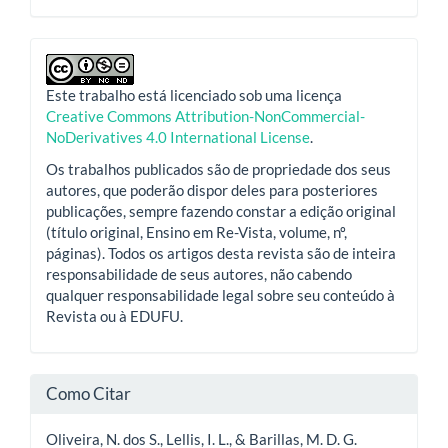
Este trabalho está licenciado sob uma licença
Creative Commons Attribution-NonCommercial-
NoDerivatives 4.0 International License
.
Os trabalhos publicados são de propriedade dos seus
autores, que poderão dispor deles para posteriores
publicações, sempre fazendo constar a edição original
(título original, Ensino em Re-Vista, volume, nº,
páginas). Todos os artigos desta revista são de inteira
responsabilidade de seus autores, não cabendo
qualquer responsabilidade legal sobre seu conteúdo à
Revista ou à EDUFU.
Como Citar
Oliveira, N. dos S., Lellis, I. L., & Barillas, M. D. G.