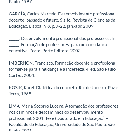
Paulo, 1997.
GARCÍA, Carlos Marcelo. Desenvolvimento profissional
docente: passado e futuro. Sísifo. Revista de Ciências da
Educação, Lisboa, n. 8, p. 7-22, jan./abr. 2009.
______. Desenvolvimento profissional dos professores. In:
______. Formação de professores: para uma mudança
educativa. Porto: Porto Editora, 2003.
IMBERNÓN, Francisco. Formação docente e profissional:
formar-se para a mudança e a incerteza. 4. ed. São Paulo:
Cortez, 2004.
KOSIK, Karel. Dialética do concreto. Rio de Janeiro: Paz e
Terra, 1969.
LIMA, Maria Socorro Lucena. A formação dos professores
nos caminhos e descaminhos do desenvolvimento
profissional. 2001. Tese (Doutorado em Educação) –
Faculdade de Educação, Universidade de São Paulo, São
Paulo, 2001.