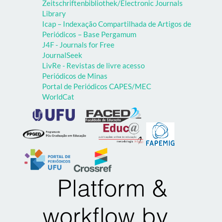
Zeitschriftenbibliothek/Electronic Journals
Library
Icap – Indexação Compartilhada de Artigos de
Periódicos – Base Pergamum
J4F - Journals for Free
JournalSeek
LivRe - Revistas de livre acesso
Periódicos de Minas
Portal de Periódicos CAPES/MEC
WorldCat