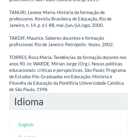
TANURI, Leonor Maria. História da formação de
professores. Revista Brasileira de Educação, Rio de
Janeiro, n. 14, p. 61-88, mai./jun./jul./ago. 2000.
TARDIF, Maurice. Saberes docentes e formação
profissional. Rio de Janeiro: Petrópolis: Vozes, 2002.
TORRES, Rosa Maria. Tendências da formação docente nos
anos 90. In: WARDE, Mirian Jorge (Org.). Novas políticas
educacionais: críticas e perspectivas. São Paulo: Programa
de Estudos Pós-Graduados em Educação: História e
Filosofia da Educação da Pontifícia Universidade Católica
de São Paulo, 1998.
Idioma
English