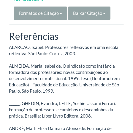
Formatos de Citação
Baixar Citação
Referências
ALARCÃO, Isabel. Professores reflexivos em uma escola
reflexiva. São Paulo: Cortez, 2003.
ALMEIDA, Maria Isabel de. O sindicato como instância
formadora dos professores: novas contribuições ao
desenvolvimento profissional. 1999. Tese (Doutorado em
Educação) - Faculdade de Educação, Universidade de São
Paulo, São Paulo, 1999.
______; GHEDIN, Evandro; LEITE, Yoshie Ussami Ferrari.
Formação de professores: caminhos e descaminhos da
prática. Brasília: Líber Livro Editora, 2008.
ANDRÉ, Marli Eliza Dalmazo Afonso de. Formação de