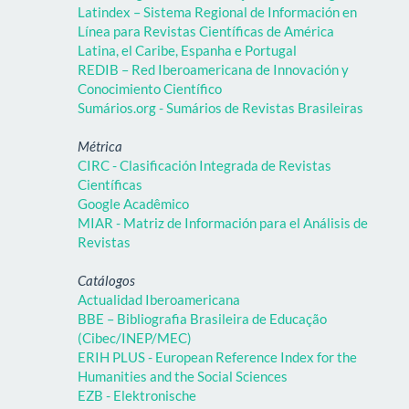
Latindex – Sistema Regional de Información en
Línea para Revistas Científicas de América
Latina, el Caribe, Espanha e Portugal
REDIB – Red Iberoamericana de Innovación y
Conocimiento Científico
Sumários.org - Sumários de Revistas Brasileiras
Métrica
CIRC - Clasificación Integrada de Revistas
Científicas
Google Acadêmico
MIAR - Matriz de Información para el Análisis de
Revistas
Catálogos
Actualidad Iberoamericana
BBE – Bibliografia Brasileira de Educação
(Cibec/INEP/MEC)
ERIH PLUS - European Reference Index for the
Humanities and the Social Sciences
EZB - Elektronische