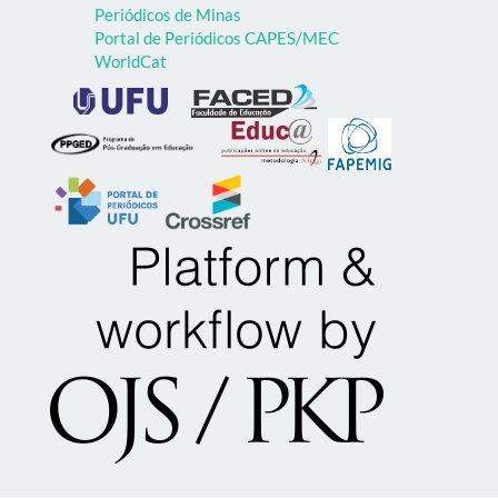
Periódicos de Minas
Portal de Periódicos CAPES/MEC
WorldCat