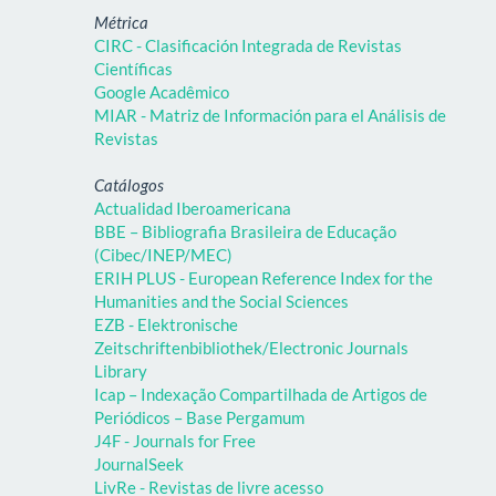
Métrica
CIRC - Clasificación Integrada de Revistas
Científicas
Google Acadêmico
MIAR - Matriz de Información para el Análisis de
Revistas
Catálogos
Actualidad Iberoamericana
BBE – Bibliografia Brasileira de Educação
(Cibec/INEP/MEC)
ERIH PLUS - European Reference Index for the
Humanities and the Social Sciences
EZB - Elektronische
Zeitschriftenbibliothek/Electronic Journals
Library
Icap – Indexação Compartilhada de Artigos de
Periódicos – Base Pergamum
J4F - Journals for Free
JournalSeek
LivRe - Revistas de livre acesso