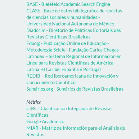
BASE - Bielefeld Academic Search Engine
CLASE - Base de datos bibliográfica de revistas
de ciencias sociales y humanidades -
Universidad Nacional Autónoma de México
Diadorim - Diretório de Políticas Editoriais das
Revistas Científicas Brasileiras
Educ@ - Publicação Online de Educação -
Metodologia Scielo - Fundação Carlos Chagas
Latindex – Sistema Regional de Información en
Línea para Revistas Científicas de América
Latina, el Caribe, Espanha e Portugal
REDIB – Red Iberoamericana de Innovación y
Conocimiento Científico
Sumários.org - Sumários de Revistas Brasileiras
Métrica
CIRC - Clasificación Integrada de Revistas
Científicas
Google Acadêmico
MIAR - Matriz de Información para el Análisis de
Revistas