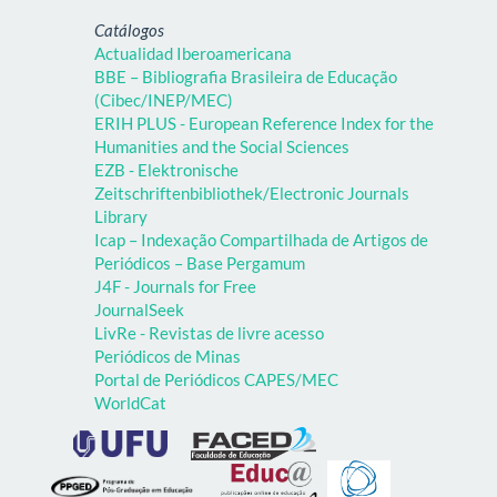
Catálogos
Actualidad Iberoamericana
BBE – Bibliografia Brasileira de Educação
(Cibec/INEP/MEC)
ERIH PLUS - European Reference Index for the
Humanities and the Social Sciences
EZB - Elektronische
Zeitschriftenbibliothek/Electronic Journals
Library
Icap – Indexação Compartilhada de Artigos de
Periódicos – Base Pergamum
J4F - Journals for Free
JournalSeek
LivRe - Revistas de livre acesso
Periódicos de Minas
Portal de Periódicos CAPES/MEC
WorldCat