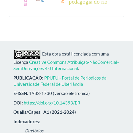
pedagogia do rio
Esta obra está licenciada com uma
Licença
Creative Commons Atribuição-NãoComercial-
SemDerivações 4.0 Internacional
.
PUBLICAÇÃO:
PPUFU - Portal de Periódicos da
Universidade Federal de Uberlândia
E-ISSN:
1983-1730 (versão eletrônica)
DOI:
https://doi.org/10.14393/ER
Qualis/Capes:
A1 (2021-2024)
Indexadores:
Diretórios