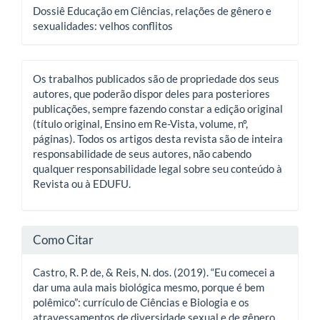
Dossiê Educação em Ciências, relações de gênero e
sexualidades: velhos conflitos
Os trabalhos publicados são de propriedade dos seus
autores, que poderão dispor deles para posteriores
publicações, sempre fazendo constar a edição original
(título original, Ensino em Re-Vista, volume, nº,
páginas). Todos os artigos desta revista são de inteira
responsabilidade de seus autores, não cabendo
qualquer responsabilidade legal sobre seu conteúdo à
Revista ou à EDUFU.
Como Citar
Castro, R. P. de, & Reis, N. dos. (2019). “Eu comecei a
dar uma aula mais biológica mesmo, porque é bem
polêmico”: currículo de Ciências e Biologia e os
atravessamentos de diversidade sexual e de gênero.