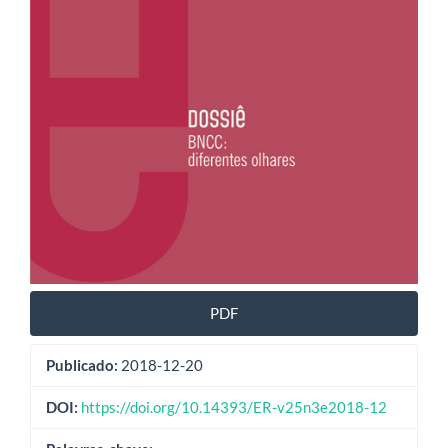
PDF
Publicado:
2018-12-20
DOI:
https://doi.org/10.14393/ER-v25n3e2018-12