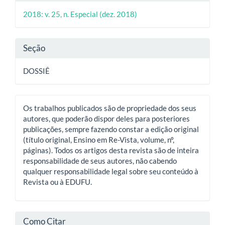
do
2018: v. 25, n. Especial (dez. 2018)
artigo
Seção
DOSSIÊ
Os trabalhos publicados são de propriedade dos seus
autores, que poderão dispor deles para posteriores
publicações, sempre fazendo constar a edição original
(título original, Ensino em Re-Vista, volume, nº,
páginas). Todos os artigos desta revista são de inteira
responsabilidade de seus autores, não cabendo
qualquer responsabilidade legal sobre seu conteúdo à
Revista ou à EDUFU.
Como Citar