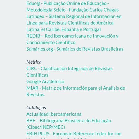
Educ@ - Publicação Online de Educação -
Metodologia Scielo - Fundação Carlos Chagas
Latindex – Sistema Regional de Información en
Línea para Revistas Científicas de América
Latina, el Caribe, Espanha e Portugal
REDIB – Red Iberoamericana de Innovación y
Conocimiento Científico
Sumários.org - Sumários de Revistas Brasileiras
Métrica
CIRC - Clasificación Integrada de Revistas
Científicas
Google Acadêmico
MIAR - Matriz de Información para el Análisis de
Revistas
Catálogos
Actualidad Iberoamericana
BBE – Bibliografia Brasileira de Educação
(Cibec/INEP/MEC)
ERIH PLUS - European Reference Index for the