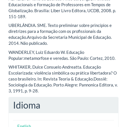
Educacionais e Formação de Professores em Tempos de
Globalização. Brasília: Liber Livro Editora, UCDB, 2008. p.
151-189.
UBERLÂNDIA. SME. Texto preliminar sobre princípios e
diretrizes para a formação com os profissionais da
educação.Arquivo da Secretaria Municipal de Educação.
2014. Não publicado.
WANDERLEY, Luiz Eduardo W. Educação
Popular:metamorfose e veredas. São Paulo: Cortez, 2010.
WHITAKER, Dulce Consuelo Andreatta. Educação
Escolarizada: violência simbólica ou prática libertadora? O
caso brasileiro. In: Revista Teoria & Educação.Dossiê:
Sociologia da Educação. Porto Alegre: Pannonica Editora, v.
3, 1991, p. 9-28.
Idioma
English