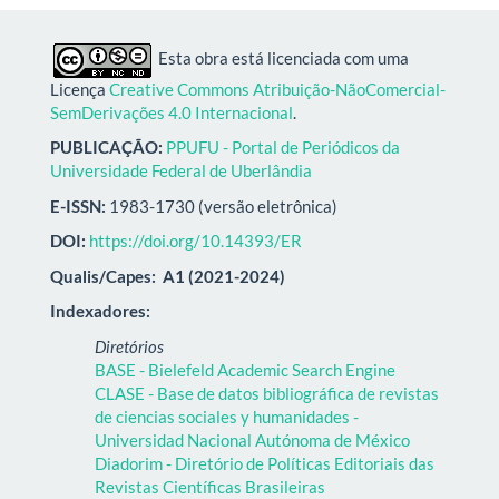
Esta obra está licenciada com uma
Licença
Creative Commons Atribuição-NãoComercial-
SemDerivações 4.0 Internacional
.
PUBLICAÇÃO:
PPUFU - Portal de Periódicos da
Universidade Federal de Uberlândia
E-ISSN:
1983-1730 (versão eletrônica)
DOI:
https://doi.org/10.14393/ER
Qualis/Capes:
A1 (2021-2024)
Indexadores:
Diretórios
BASE - Bielefeld Academic Search Engine
CLASE - Base de datos bibliográfica de revistas
de ciencias sociales y humanidades -
Universidad Nacional Autónoma de México
Diadorim - Diretório de Políticas Editoriais das
Revistas Científicas Brasileiras