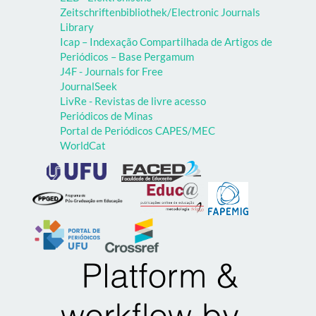
Zeitschriftenbibliothek/Electronic Journals
Library
Icap – Indexação Compartilhada de Artigos de
Periódicos – Base Pergamum
J4F - Journals for Free
JournalSeek
LivRe - Revistas de livre acesso
Periódicos de Minas
Portal de Periódicos CAPES/MEC
WorldCat