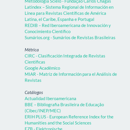
Metodologia Scielo - Fundação Carlos Chagas
Latindex – Sistema Regional de Información en
Línea para Revistas Científicas de América
Latina, el Caribe, Espanha e Portugal
REDIB – Red Iberoamericana de Innovación y
Conocimiento Científico
Sumários.org - Sumários de Revistas Brasileiras
Métrica
CIRC - Clasificación Integrada de Revistas
Científicas
Google Acadêmico
MIAR - Matriz de Información para el Análisis de
Revistas
Catálogos
Actualidad Iberoamericana
BBE – Bibliografia Brasileira de Educação
(Cibec/INEP/MEC)
ERIH PLUS - European Reference Index for the
Humanities and the Social Sciences
EZB - Elektronische