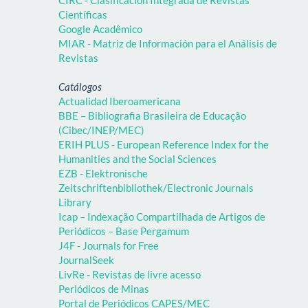
Científicas
Google Acadêmico
MIAR - Matriz de Información para el Análisis de
Revistas
Catálogos
Actualidad Iberoamericana
BBE – Bibliografia Brasileira de Educação
(Cibec/INEP/MEC)
ERIH PLUS - European Reference Index for the
Humanities and the Social Sciences
EZB - Elektronische
Zeitschriftenbibliothek/Electronic Journals
Library
Icap – Indexação Compartilhada de Artigos de
Periódicos – Base Pergamum
J4F - Journals for Free
JournalSeek
LivRe - Revistas de livre acesso
Periódicos de Minas
Portal de Periódicos CAPES/MEC