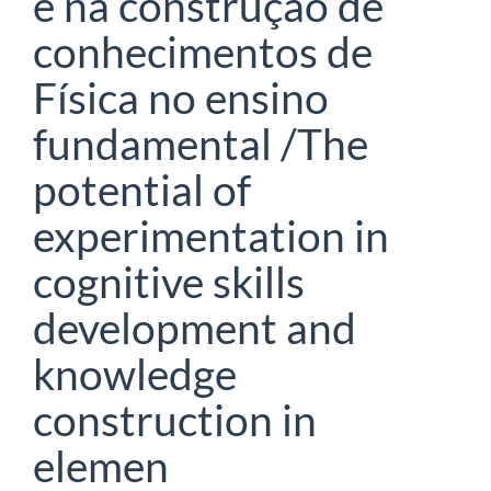
e na construção de
conhecimentos de
Física no ensino
fundamental /The
potential of
experimentation in
cognitive skills
development and
knowledge
construction in
elemen