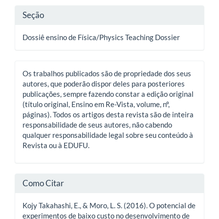
Seção
Dossiê ensino de Física/Physics Teaching Dossier
Os trabalhos publicados são de propriedade dos seus
autores, que poderão dispor deles para posteriores
publicações, sempre fazendo constar a edição original
(título original, Ensino em Re-Vista, volume, nº,
páginas). Todos os artigos desta revista são de inteira
responsabilidade de seus autores, não cabendo
qualquer responsabilidade legal sobre seu conteúdo à
Revista ou à EDUFU.
Como Citar
Kojy Takahashi, E., & Moro, L. S. (2016). O potencial de
experimentos de baixo custo no desenvolvimento de