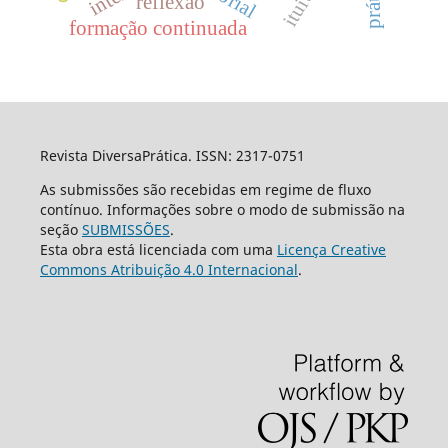
reflexão
formação continuada
Revista DiversaPrática. ISSN: 2317-0751
As submissões são recebidas em regime de fluxo
contínuo. Informações sobre o modo de submissão na
seção
SUBMISSÕES
.
Esta obra está licenciada com uma
Licença Creative
Commons Atribuição 4.0 Internacional
.