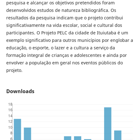
pesquisa e alcançar os objetivos pretendidos foram
desenvolvidos estudos de natureza bibliográfica. Os
resultados da pesquisa indicam que o projeto contribui
significativamente na vida escolar, social e cultural dos
participantes. O Projeto PELC da cidade de Ituiutaba é um
exemplo significativo para outros municípios por englobar a
educação, o esporte, o lazer e a cultura a serviço da
formação integral de crianças e adolescentes e ainda por
envolver a população em geral nos eventos públicos do
projeto.
Downloads