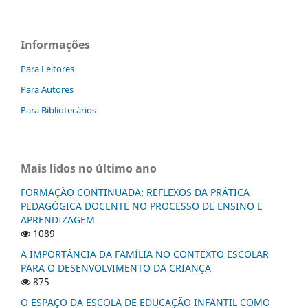
Informações
Para Leitores
Para Autores
Para Bibliotecários
Mais lidos no último ano
FORMAÇÃO CONTINUADA: REFLEXOS DA PRÁTICA
PEDAGÓGICA DOCENTE NO PROCESSO DE ENSINO E
APRENDIZAGEM
1089
A IMPORTÂNCIA DA FAMÍLIA NO CONTEXTO ESCOLAR
PARA O DESENVOLVIMENTO DA CRIANÇA
875
O ESPAÇO DA ESCOLA DE EDUCAÇÃO INFANTIL COMO