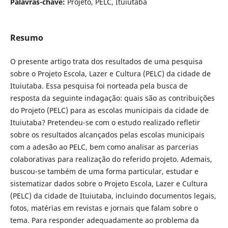
Palavras-chave:
Projeto, PELC, Ituiutaba
Resumo
O presente artigo trata dos resultados de uma pesquisa
sobre o Projeto Escola, Lazer e Cultura (PELC) da cidade de
Ituiutaba. Essa pesquisa foi norteada pela busca de
resposta da seguinte indagação: quais são as contribuições
do Projeto (PELC) para as escolas municipais da cidade de
Ituiutaba? Pretendeu-se com o estudo realizado refletir
sobre os resultados alcançados pelas escolas municipais
com a adesão ao PELC, bem como analisar as parcerias
colaborativas para realização do referido projeto. Ademais,
buscou-se também de uma forma particular, estudar e
sistematizar dados sobre o Projeto Escola, Lazer e Cultura
(PELC) da cidade de Ituiutaba, incluindo documentos legais,
fotos, matérias em revistas e jornais que falam sobre o
tema. Para responder adequadamente ao problema da