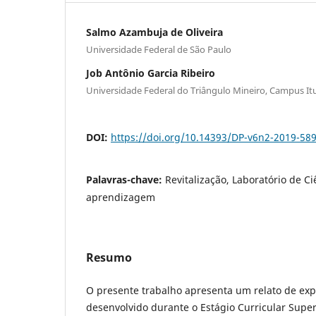
Salmo Azambuja de Oliveira
Universidade Federal de São Paulo
Job Antônio Garcia Ribeiro
Universidade Federal do Triângulo Mineiro, Campus I
DOI:
https://doi.org/10.14393/DP-v6n2-2019-58
Palavras-chave:
Revitalização, Laboratório de Ci
aprendizagem
Resumo
O presente trabalho apresenta um relato de exp
desenvolvido durante o Estágio Curricular Supe