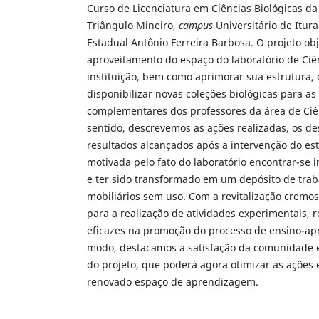
Curso de Licenciatura em Ciências Biológicas da
Triângulo Mineiro,
campus
Universitário de Itur
Estadual Antônio Ferreira Barbosa. O projeto ob
aproveitamento do espaço do laboratório de Ciê
instituição, bem como aprimorar sua estrutura, 
disponibilizar novas coleções biológicas para as
complementares dos professores da área de Ciê
sentido, descrevemos as ações realizadas, os de
resultados alcançados após a intervenção do est
motivada pelo fato do laboratório encontrar-se i
e ter sido transformado em um depósito de tra
mobiliários sem uso. Com a revitalização cremos
para a realização de atividades experimentais, 
eficazes na promoção do processo de ensino-ap
modo, destacamos a satisfação da comunidade es
do projeto, que poderá agora otimizar as ações 
renovado espaço de aprendizagem.