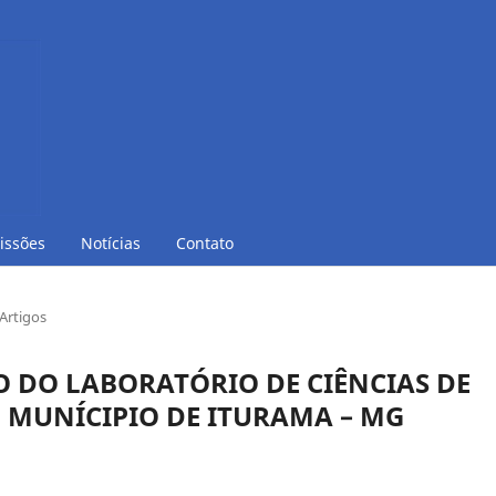
issões
Notícias
Contato
Artigos
O DO LABORATÓRIO DE CIÊNCIAS DE
 MUNÍCIPIO DE ITURAMA – MG