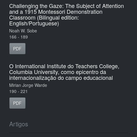
Challenging the Gaze: The Subject of Attention
and a 1915 Montessori Demonstration
Classroom (Bilingual edition:
English/Portuguese)
Noah W. Sobe
166 - 189
PDF
O International Institute do Teachers College,
Columbia University, como epicentro da
internacionalização do campo educacional
Mirian Jorge Warde
190 - 221
PDF
Artigos