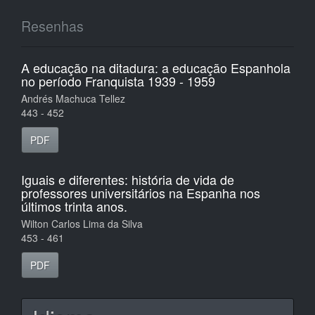
Resenhas
A educação na ditadura: a educação Espanhola
no período Franquista 1939 - 1959
Andrés Machuca Tellez
443 - 452
PDF
Iguais e diferentes: história de vida de
professores universitários na Espanha nos
últimos trinta anos.
Wilton Carlos Lima da Silva
453 - 461
PDF