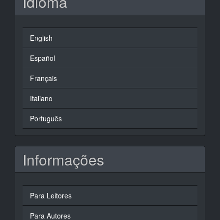
Idioma
English
Español
Français
Italiano
Português
Informações
Para Leitores
Para Autores