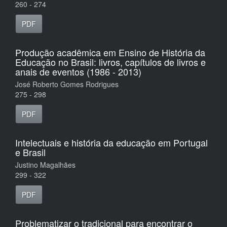
260 - 274
PDF
Produção acadêmica em Ensino de História da
Educação no Brasil: livros, capítulos de livros e
anais de eventos (1986 - 2013)
José Roberto Gomes Rodrigues
275 - 298
PDF
Intelectuais e história da educação em Portugal
e Brasil
Justino Magalhães
299 - 322
PDF
Problematizar o tradicional para encontrar o