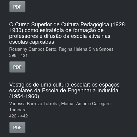
PDF
O Curso Superior de Cultura Pedagógica (1928-
1930) como estratégia de formação de
professores e difusão da escola ativa nas
escolas capixabas
Rosianny Campos Berto, Regina Helena Silva Simões
398 - 421
PDF
Vestígios de uma cultura escolar: os espaços
escolares da Escola de Engenharia Industrial
(1954-1960)
Vanessa Barrozo Teixeira, Elomar Antônio Callegaro
Tambara
422 - 442
PDF