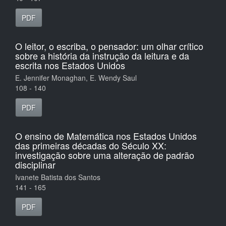
PDF
O leitor, o escriba, o pensador: um olhar crítico
sobre a história da instrução da leitura e da
escrita nos Estados Unidos
E. Jennifer Monaghan, E. Wendy Saul
108 - 140
PDF
O ensino de Matemática nos Estados Unidos
das primeiras décadas do Século XX:
investigação sobre uma alteração de padrão
disciplinar
Ivanete Batista dos Santos
141 - 165
PDF