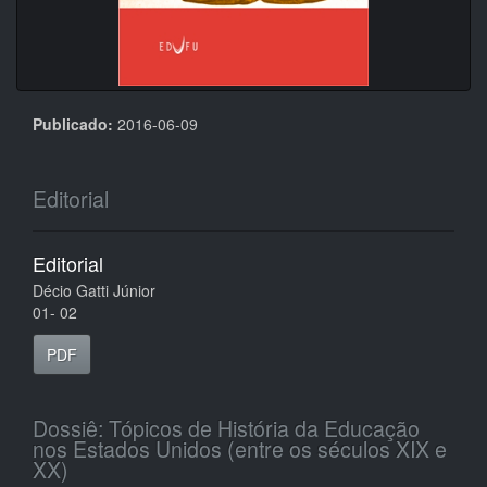
Publicado:
2016-06-09
Editorial
Editorial
Décio Gatti Júnior
01- 02
PDF
Dossiê: Tópicos de História da Educação
nos Estados Unidos (entre os séculos XIX e
XX)