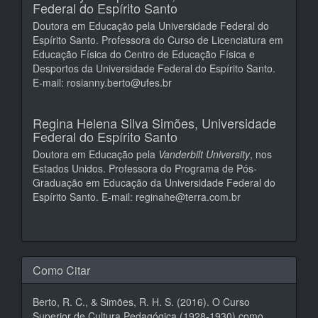
Federal do Espírito Santo
Doutora em Educação pela Universidade Federal do
Espírito Santo. Professora do Curso de Licenciatura em
Educação Física do Centro de Educação Física e
Desportos da Universidade Federal do Espírito Santo.
E-mail: rosianny.berto@ufes.br
Regina Helena Silva Simões,
Universidade
Federal do Espírito Santo
Doutora em Educação pela
Vanderbilt University
, nos
Estados Unidos. Professora do Programa de Pós-
Graduação em Educação da Universidade Federal do
Espírito Santo. E-mail: reginahe@terra.com.br
Como Citar
Berto, R. C., & Simões, R. H. S. (2016). O Curso
Superior de Cultura Pedagógica (1928-1930) como