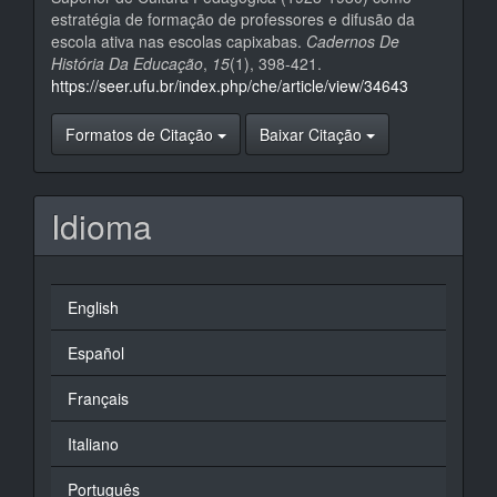
estratégia de formação de professores e difusão da
escola ativa nas escolas capixabas.
Cadernos De
História Da Educação
,
15
(1), 398-421.
https://seer.ufu.br/index.php/che/article/view/34643
Formatos de Citação
Baixar Citação
Idioma
English
Español
Français
Italiano
Português