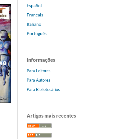
Español
Français
Italiano
Português
Informações
Para Leitores
Para Autores
Para Bibliotecários
Artigos mais recentes