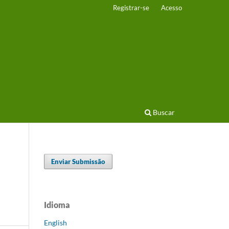
Registrar-se
Acesso
Buscar
Enviar Submissão
Idioma
English