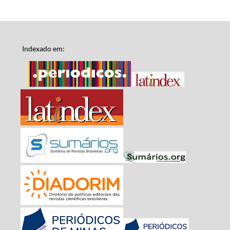
Indexado em: