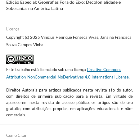
Edição Especial: Geografias Fora do Eixo: Decolonialidade e
Soberanias na América Latina
Licença
Copyright (c) 2025 Vinicius Henrique Fonseca Vivas, Janaina Francisca
Souza Campos Vinha
Este trabalho está licenciado sob uma licença
Creative Commons
Attribution-NonCommercial-NoDerivatives 4.0 International License
.
Direitos Autorais para artigos publicados nesta revista são do autor,
com direitos de primeira publicação para a revista. Em virtude de
aparecerem nesta revista de acesso público, os artigos são de uso
gratuito, com atribuições próprias, em aplicações educacionais e não-
comerciais.
Como Citar