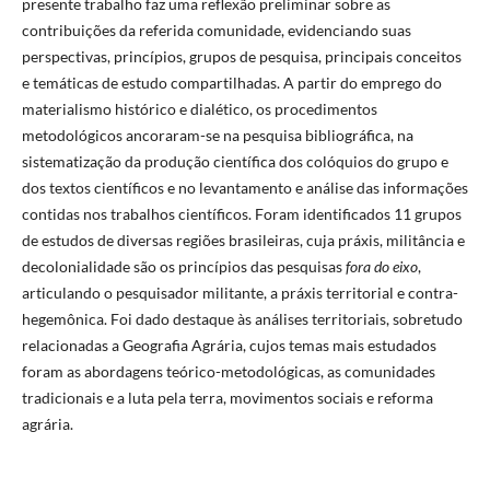
presente trabalho faz uma reflexão preliminar sobre as
contribuições da referida comunidade, evidenciando suas
perspectivas, princípios, grupos de pesquisa, principais conceitos
e temáticas de estudo compartilhadas. A partir do emprego do
materialismo histórico e dialético, os procedimentos
metodológicos ancoraram-se na pesquisa bibliográfica, na
sistematização da produção científica dos colóquios do grupo e
dos textos científicos e no levantamento e análise das informações
contidas nos trabalhos científicos. Foram identificados 11 grupos
de estudos de diversas regiões brasileiras, cuja práxis, militância e
decolonialidade são os princípios das pesquisas
fora do eixo
,
articulando o pesquisador militante, a práxis territorial e contra-
hegemônica. Foi dado destaque às análises territoriais, sobretudo
relacionadas a Geografia Agrária, cujos temas mais estudados
foram as abordagens teórico-metodológicas, as comunidades
tradicionais e a luta pela terra, movimentos sociais e reforma
agrária.