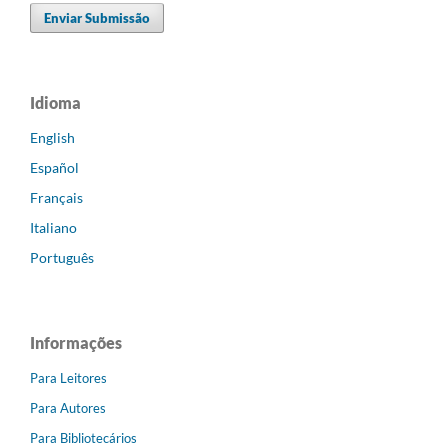
Enviar Submissão
Idioma
English
Español
Français
Italiano
Português
Informações
Para Leitores
Para Autores
Para Bibliotecários