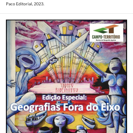
Paco Editorial, 2023.