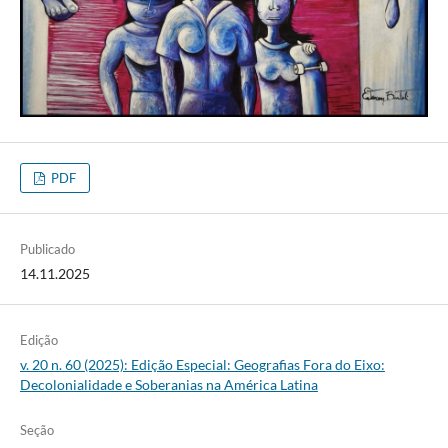
PDF
Publicado
14.11.2025
Edição
v. 20 n. 60 (2025): Edição Especial: Geografias Fora do Eixo:
Decolonialidade e Soberanias na América Latina
Seção