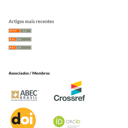
Artigos mais recentes
Associados / Membros