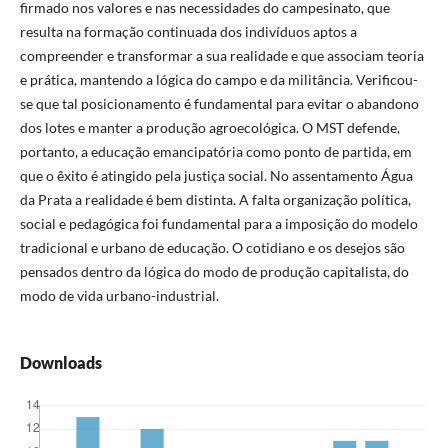
firmado nos valores e nas necessidades do campesinato, que
resulta na formação continuada dos indivíduos aptos a
compreender e transformar a sua realidade e que associam teoria
e prática, mantendo a lógica do campo e da militância. Verificou-
se que tal posicionamento é fundamental para evitar o abandono
dos lotes e manter a produção agroecológica. O MST defende,
portanto, a educação emancipatória como ponto de partida, em
que o êxito é atingido pela justiça social. No assentamento Água
da Prata a realidade é bem distinta. A falta organização política,
social e pedagógica foi fundamental para a imposição do modelo
tradicional e urbano de educação. O cotidiano e os desejos são
pensados dentro da lógica do modo de produção capitalista, do
modo de vida urbano-industrial.
Downloads