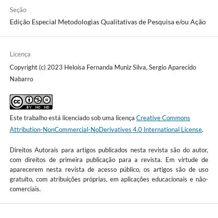
Seção
Edição Especial Metodologias Qualitativas de Pesquisa e/ou Ação
Licença
Copyright (c) 2023 Heloísa Fernanda Muniz Silva, Sergio Aparecido
Nabarro
Este trabalho está licenciado sob uma licença
Creative Commons
Attribution-NonCommercial-NoDerivatives 4.0 International License
.
Direitos Autorais para artigos publicados nesta revista são do autor,
com direitos de primeira publicação para a revista. Em virtude de
aparecerem nesta revista de acesso público, os artigos são de uso
gratuito, com atribuições próprias, em aplicações educacionais e não-
comerciais.