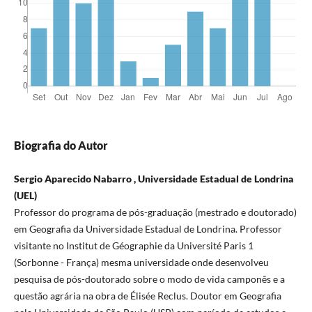
Biografia do Autor
Sergio Aparecido Nabarro , Universidade Estadual de Londrina
(UEL)
Professor do programa de pós-graduação (mestrado e doutorado)
em Geografia da Universidade Estadual de Londrina. Professor
visitante no Institut de Géographie da Université Paris 1
(Sorbonne - França) mesma universidade onde desenvolveu
pesquisa de pós-doutorado sobre o modo de vida camponês e a
questão agrária na obra de Élisée Reclus. Doutor em Geografia