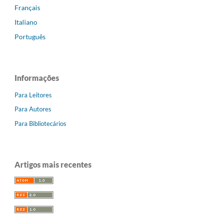
Français
Italiano
Português
Informações
Para Leitores
Para Autores
Para Bibliotecários
Artigos mais recentes