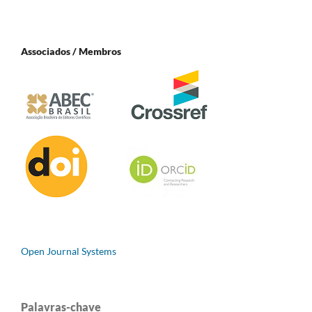
Associados / Membros
Open Journal Systems
Palavras-chave