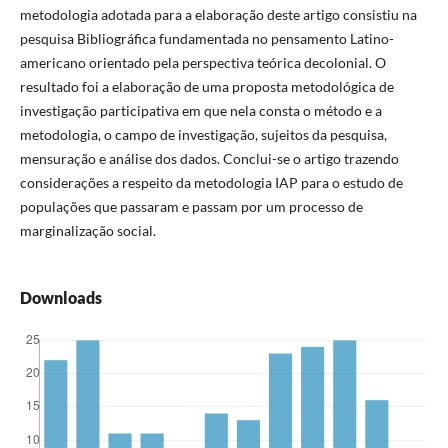
metodologia adotada para a elaboração deste artigo consistiu na
pesquisa Bibliográfica fundamentada no pensamento Latino-
americano orientado pela perspectiva teórica decolonial. O
resultado foi a elaboração de uma proposta metodológica de
investigação participativa em que nela consta o método e a
metodologia, o campo de investigação, sujeitos da pesquisa,
mensuração e análise dos dados. Conclui-se o artigo trazendo
considerações a respeito da metodologia IAP para o estudo de
populações que passaram e passam por um processo de
marginalização social.
Downloads