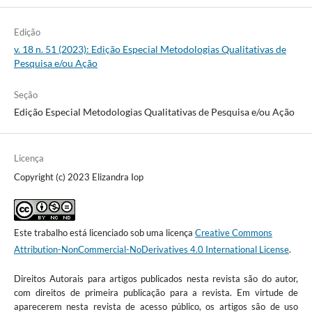
Edição
v. 18 n. 51 (2023): Edição Especial Metodologias Qualitativas de
Pesquisa e/ou Ação
Seção
Edição Especial Metodologias Qualitativas de Pesquisa e/ou Ação
Licença
Copyright (c) 2023 Elizandra Iop
Este trabalho está licenciado sob uma licença
Creative Commons
Attribution-NonCommercial-NoDerivatives 4.0 International License
.
Direitos Autorais para artigos publicados nesta revista são do autor,
com direitos de primeira publicação para a revista. Em virtude de
aparecerem nesta revista de acesso público, os artigos são de uso