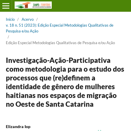
Início
/
Acervo
/
v. 18 n. 51 (2023): Edição Especial Metodologias Qualitativas de
Pesquisa e/ou Ação
/
Edição Especial Metodologias Qualitativas de Pesquisa e/ou Ação
Investigação-Ação-Participativa
como metodologia para o estudo dos
processos que (re)definem a
identidade de gênero de mulheres
haitianas nos espaços de migração
no Oeste de Santa Catarina
Elizandra Iop