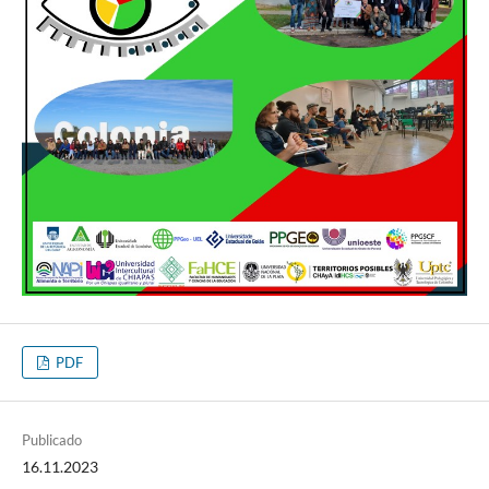
PDF
Publicado
16.11.2023