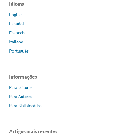
Idioma
English
Español
Français
Italiano
Português
Informações
Para Leitores
Para Autores
Para Bibliotecários
Artigos mais recentes