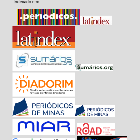
Indexado em: