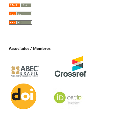
Associados / Membros