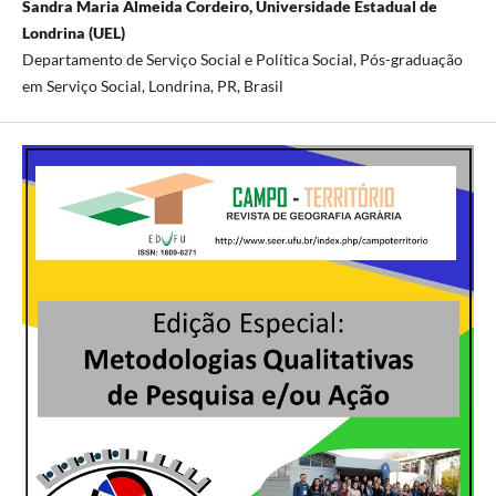
Sandra Maria Almeida Cordeiro, Universidade Estadual de
Londrina (UEL)
Departamento de Serviço Social e Política Social, Pós-graduação
em Serviço Social, Londrina, PR, Brasil