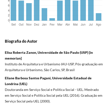
Biografia do Autor
Elisa Roberta Zanon, Universidade de São Paulo (USP) [in
memorian]
Instituto de Arquitetura e Urbanismo IAU-USP, Pós-graduação em
Arquitetura e Urbanismo, São Carlos, SP, Brasil
Eliane Barbosa Santos Pagani, Universidade Estadual de
Londrina (UEL)
Doutoranda em Serviço Social e Política Social - UEL. Mestrado
em Serviço Social e Política Social pela UEL (2016). Graduação em
Serviço Social pela UEL (2000).