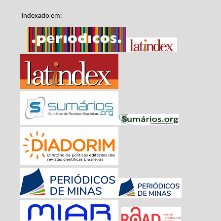
Indexado em: