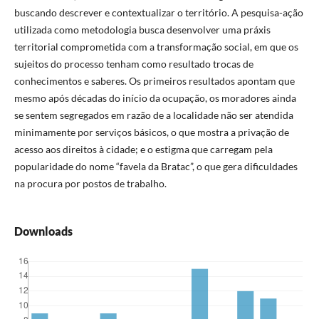
buscando descrever e contextualizar o território. A pesquisa-ação
utilizada como metodologia busca desenvolver uma práxis
territorial comprometida com a transformação social, em que os
sujeitos do processo tenham como resultado trocas de
conhecimentos e saberes. Os primeiros resultados apontam que
mesmo após décadas do início da ocupação, os moradores ainda
se sentem segregados em razão de a localidade não ser atendida
minimamente por serviços básicos, o que mostra a privação de
acesso aos direitos à cidade; e o estigma que carregam pela
popularidade do nome “favela da Bratac”, o que gera dificuldades
na procura por postos de trabalho.
Downloads