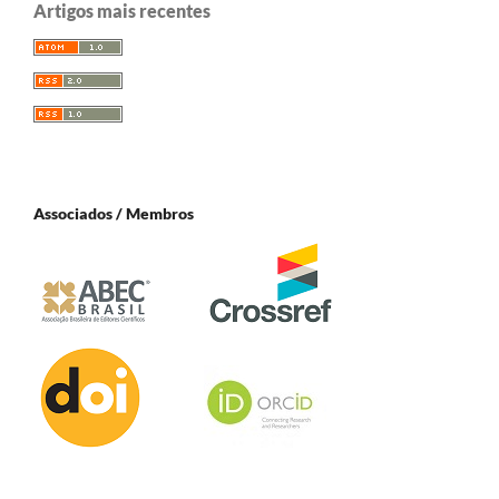
Artigos mais recentes
Associados / Membros