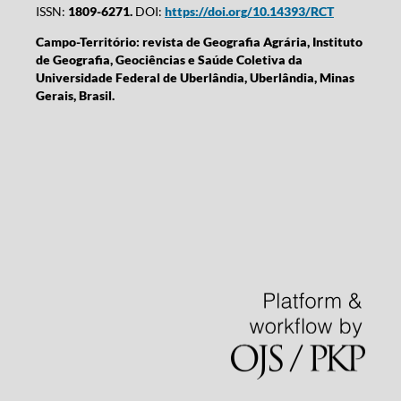
ISSN:
1809-6271.
DOI:
https://doi.org/10.14393/RCT
Campo-Território: revista de Geografia Agrária, Instituto
de Geografia, Geociências e Saúde Coletiva da
Universidade Federal de Uberlândia, Uberlândia, Minas
Gerais, Brasil.