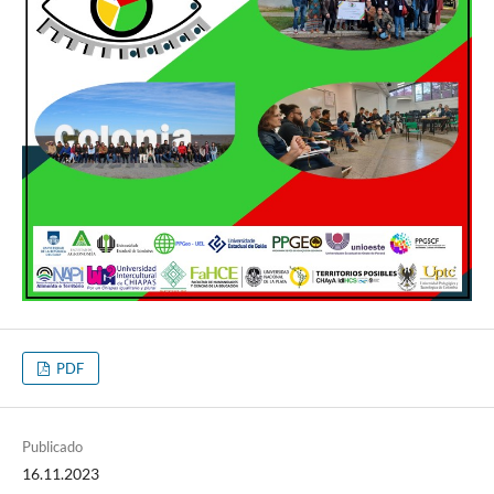
PDF
Publicado
16.11.2023