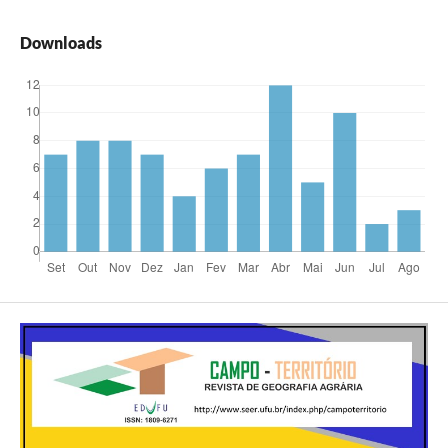
Downloads