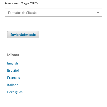
Acesso em: 9 ago. 2026.
Formatos de Citação
Enviar Submissão
Idioma
English
Español
Français
Italiano
Português