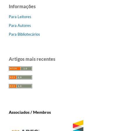
Informações
Para Leitores
Para Autores
Para Bibliotecários
Artigos mais recentes
Associados / Membros