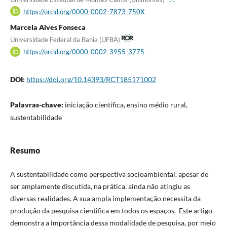
https://orcid.org/0000-0002-7873-750X
Marcela Alves Fonseca
Universidade Federal da Bahia (UFBA)
https://orcid.org/0000-0002-3955-3775
DOI:
https://doi.org/10.14393/RCT185171002
Palavras-chave:
iniciação científica, ensino médio rural,
sustentabilidade
Resumo
A sustentabilidade como perspectiva socioambiental, apesar de
ser amplamente discutida, na prática, ainda não atingiu as
diversas realidades. A sua ampla implementação necessita da
produção da pesquisa cientifica em todos os espaços. Este artigo
demonstra a importância dessa modalidade de pesquisa, por meio