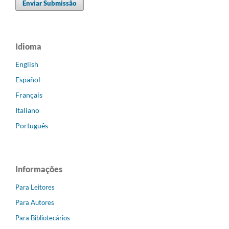
Enviar Submissão
Idioma
English
Español
Français
Italiano
Português
Informações
Para Leitores
Para Autores
Para Bibliotecários