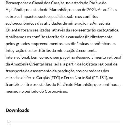
Parauapebas e Canaã dos Carajás, no estado do Pará, e de
Açailândia, no estado do Maranhão, no ano de 2021. As análises
sobre os impactos socioespaciais e sobre os conflitos
socioeconômicos das atividades de mineração na Amazônia
Oriental foram realizadas, através da representação cartográfica.
Analisamos os conflitos territoriais causados (in)diretamente
pelos grandes empreendimentos e as dinâmicas econômicas na
integração dos territórios da mineração à economia
internacional, bem como o seu papel no desenvolvimento regional
da Amazônia Oriental brasileira, a partir da logística regional de
transporte de escoamento da produção nos corredores das
estradas de ferro Carajás (EFC) e Ferro Norte Sul (EF-151), na
fronteira entre os estados do Pará e do Maranhão, que continuou,
mesmo no período do Coronavírus.
Downloads