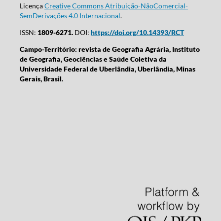
Licença
Creative Commons Atribuição-NãoComercial-
SemDerivações 4.0 Internacional
.
ISSN:
1809-6271.
DOI:
https://doi.org/10.14393/RCT
Campo-Território: revista de Geografia Agrária, Instituto
de Geografia, Geociências e Saúde Coletiva da
Universidade Federal de Uberlândia, Uberlândia, Minas
Gerais, Brasil.