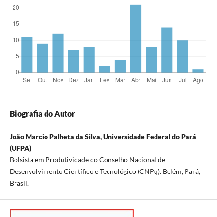
Biografia do Autor
João Marcio Palheta da Silva, Universidade Federal do Pará
(UFPA)
Bolsista em Produtividade do Conselho Nacional de
Desenvolvimento Científico e Tecnológico (CNPq). Belém, Pará,
Brasil.