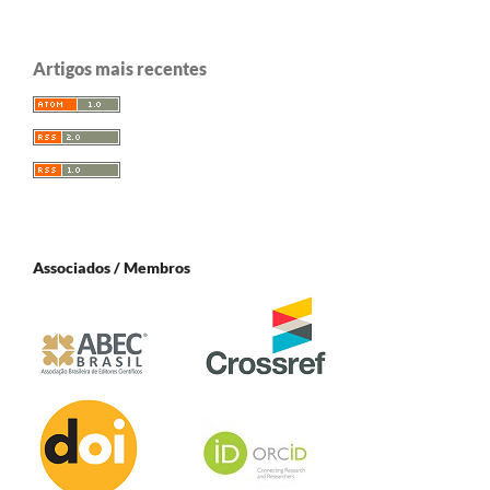
Artigos mais recentes
Associados / Membros