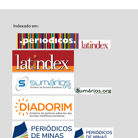
Indexado em: