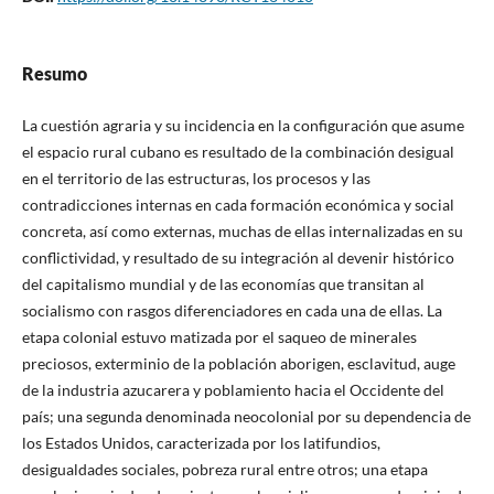
Resumo
La cuestión agraria y su incidencia en la configuración que asume
el espacio rural cubano es resultado de la combinación desigual
en el territorio de las estructuras, los procesos y las
contradicciones internas en cada formación económica y social
concreta, así como externas, muchas de ellas internalizadas en su
conflictividad, y resultado de su integración al devenir histórico
del capitalismo mundial y de las economías que transitan al
socialismo con rasgos diferenciadores en cada una de ellas. La
etapa colonial estuvo matizada por el saqueo de minerales
preciosos, exterminio de la población aborigen, esclavitud, auge
de la industria azucarera y poblamiento hacia el Occidente del
país; una segunda denominada neocolonial por su dependencia de
los Estados Unidos, caracterizada por los latifundios,
desigualdades sociales, pobreza rural entre otros; una etapa