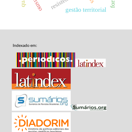
resistência
gestão territorial
Indexado em: