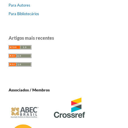
Para Autores
Para Bibliotecários
Artigos mais recentes
Associados / Membros