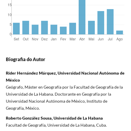
Biografia do Autor
Rider Hernández Márquez, Universidad Nacional Autónoma de
México
Geógrafo, Máster en Geografía por la Facultad de Geografía de la
Universidad de La Habana. Doctorante en Geografía por la
Universidad Nacional Autónoma de México, Instituto de
Geografía, México.
Roberto González Sousa, Universidad de La Habana
Facultad de Geografía, Universidad de La Habana, Cuba.