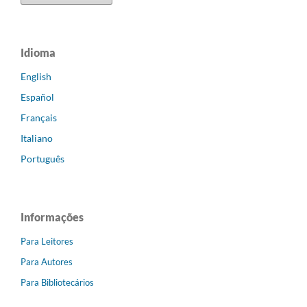
Idioma
English
Español
Français
Italiano
Português
Informações
Para Leitores
Para Autores
Para Bibliotecários