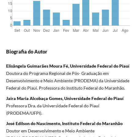
Biografia do Autor
Elisângela Guimarães Moura Fé, Universidade Federal do Piauí
Doutora do Programa Regional de Pós- Graduação em
Desenvolvimento e Meio Ambiente (PRODEMA) da Universidade
Federal do Piauí. Professora do Instituto Federal do Maranhão.
Jaira Maria Alcobaça Gomes, Universidade Federal do Piauí
Professora Dra. da Universidade Federal do Piauí
(PRODEMA/UFPI).
José Edilson do Nascimento, Instituto Federal do Maranhão
Doutor em Desenvolvimento e Meio Ambiente