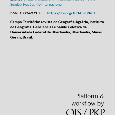
SemDerivações 4.0 Internacional
.
ISSN:
1809-6271.
DOI:
https://doi.org/10.14393/RCT
Campo-Território: revista de Geografia Agrária, Instituto
de Geografia, Geociências e Saúde Coletiva da
Universidade Federal de Uberlândia, Uberlândia, Minas
Gerais, Brasil.