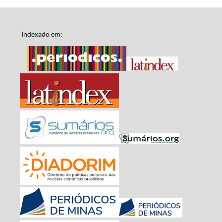
Indexado em: