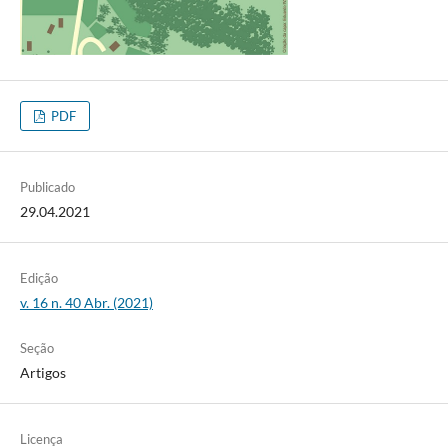
PDF
Publicado
29.04.2021
Edição
v. 16 n. 40 Abr. (2021)
Seção
Artigos
Licença