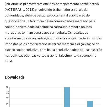
(PI), onde se promoveram oficinas de mapeamento participativo
(ACT BRASIL, 2018) envolvendo trabalhadores rurais da
comunidade, além de pesquisa documental e aplicação de
questionários. O território dessa comunidade é marcado pela
sociobiodiversidade da palmeira carnaúba, embora poucos
moradores tenham acesso aos carnaubais. Os resultados
apontaram que a concentração fundiária e a submissão às normas
impostas pelos proprietários de terras marcam a organização do
espaço socioprodutivo, com baixa produtividade e pouca inserção
nas políticas públicas voltadas ao fortalecimento da economia
local.
Downloads