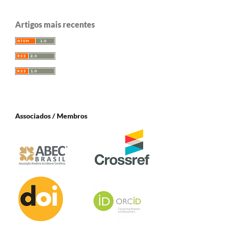
Artigos mais recentes
Associados / Membros