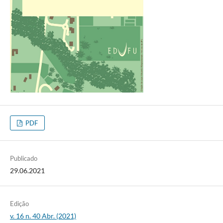
PDF
Publicado
29.06.2021
Edição
v. 16 n. 40 Abr. (2021)