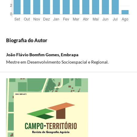
Biografia do Autor
João Flávio Bomfim Gomes, Embrapa
Mestre em Desenvolvimento Socioespacial e Regional.