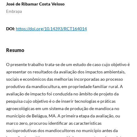
José de Ribamar Costa Veloso
Embrapa
DOI:
https://doi.org/10.14393/RCT164014
Resumo
O presente trabalho trata-se de um estudo de caso cujo objetivo é
apresentar os resultados da avaliação dos impactos ambientais,
sociais e econômicos das melhorias incorporadas ao processo
produtivo da mandiocultura, em propriedade familiar rural. A
avaliação de impacto foi conduzida no âmbito de projeto da
pesquisa cujo objetivo é o de inserir tecnologias e práticas
agroecológicas em um sistema de produção de mandioca no
município de Belágua, MA. A primeira etapa da avaliação, ou
marco zero, procurou identificar as características
socioprodutivas dos mandiocultores no município antes da