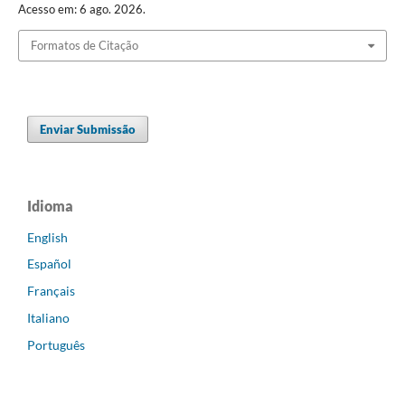
Acesso em: 6 ago. 2026.
Formatos de Citação
Enviar Submissão
Idioma
English
Español
Français
Italiano
Português