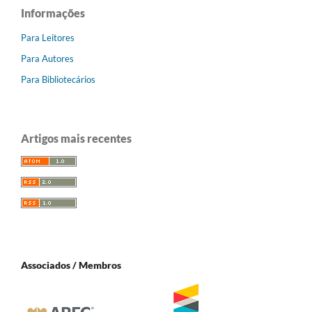
Informações
Para Leitores
Para Autores
Para Bibliotecários
Artigos mais recentes
Associados / Membros