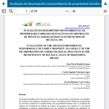
Avaliação do desempenho socioambiental de propriedade familiar em função da incorporação de práticas agroecológicas no município de Belágua, MA